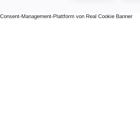
Consent-Management-Plattform von Real Cookie Banner