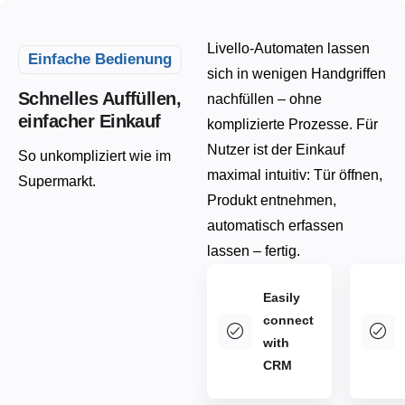
Livello-Automaten lassen
Einfache Bedienung
sich in wenigen Handgriffen
Schnelles Auffüllen,
nachfüllen – ohne
einfacher Einkauf
komplizierte Prozesse. Für
Nutzer ist der Einkauf
So unkompliziert wie im
maximal intuitiv: Tür öffnen,
Supermarkt.
Produkt entnehmen,
automatisch erfassen
lassen – fertig.
Easily
connect
with
CRM