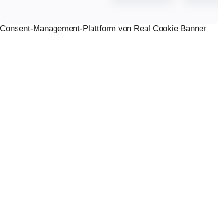
Consent-Management-Plattform von Real Cookie Banner