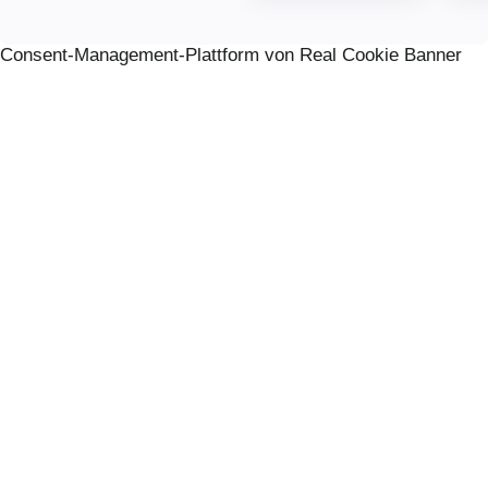
Consent-Management-Plattform von Real Cookie Banner