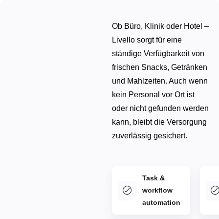
Ob Büro, Klinik oder Hotel –
Livello sorgt für eine
ständige Verfügbarkeit von
frischen Snacks, Getränken
und Mahlzeiten. Auch wenn
kein Personal vor Ort ist
oder nicht gefunden werden
kann, bleibt die Versorgung
zuverlässig gesichert.
Task &
workflow
automation