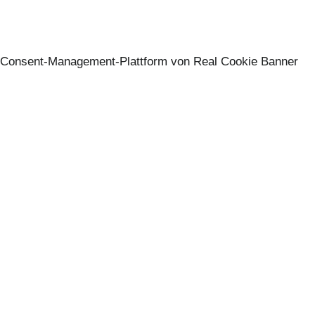
Consent-Management-Plattform von Real Cookie Banner