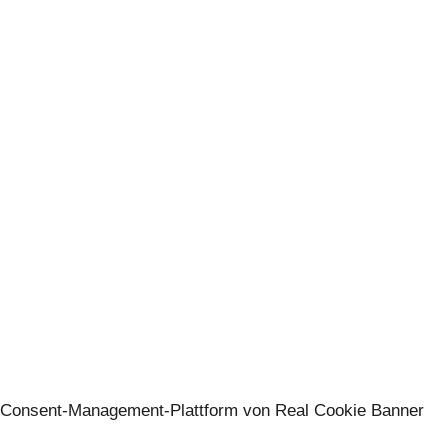
Consent-Management-Plattform von Real Cookie Banner