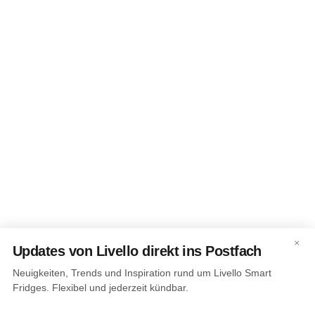
×
Updates von Livello direkt ins Postfach
Neuigkeiten, Trends und Inspiration rund um Livello Smart
Fridges. Flexibel und jederzeit kündbar.