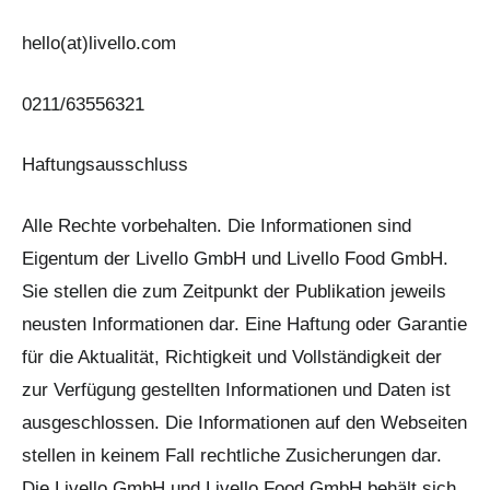
hello(at)livello.com
0211/63556321
​Haftungsausschluss
Alle Rechte vorbehalten. Die Informationen sind
Eigentum der Livello GmbH und Livello Food GmbH.
Sie stellen die zum Zeitpunkt der Publikation jeweils
neusten Informationen dar. Eine Haftung oder Garantie
für die Aktualität, Richtigkeit und Vollständigkeit der
zur Verfügung gestellten Informationen und Daten ist
ausgeschlossen. Die Informationen auf den Webseiten
stellen in keinem Fall rechtliche Zusicherungen dar.
Die Livello GmbH und Livello Food GmbH behält sich