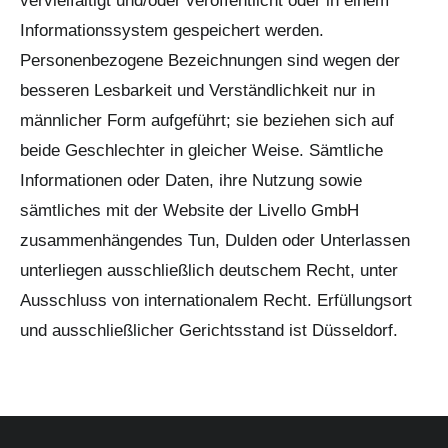
vervielfältigt und/oder veröffentlicht oder in einem
Informationssystem gespeichert werden.
Personenbezogene Bezeichnungen sind wegen der
besseren Lesbarkeit und Verständlichkeit nur in
männlicher Form aufgeführt; sie beziehen sich auf
beide Geschlechter in gleicher Weise. Sämtliche
Informationen oder Daten, ihre Nutzung sowie
sämtliches mit der Website der Livello GmbH
zusammenhängendes Tun, Dulden oder Unterlassen
unterliegen ausschließlich deutschem Recht, unter
Ausschluss von internationalem Recht. Erfüllungsort
und ausschließlicher Gerichtsstand ist Düsseldorf.