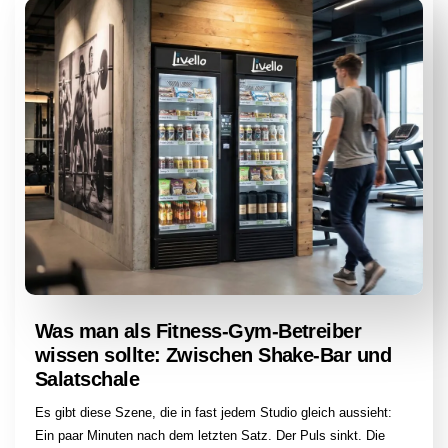
Was man als Fitness-Gym-Betreiber
wissen sollte: Zwischen Shake-Bar und
Salatschale
Es gibt diese Szene, die in fast jedem Studio gleich aussieht:
Ein paar Minuten nach dem letzten Satz. Der Puls sinkt. Die