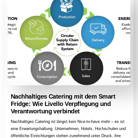
Nachhaltiges Catering mit dem Smart
Fridge: Wie Livello Verpflegung und
Verantwortung verbindet
Nachhaltiges Catering ist längst kein Nice-to-have mehr – es ist
eine Erwartungshaltung. Unternehmen, Hotels, Hochschulen und
öffentliche Einrichtungen stehen zunehmend unter Druck, ihre