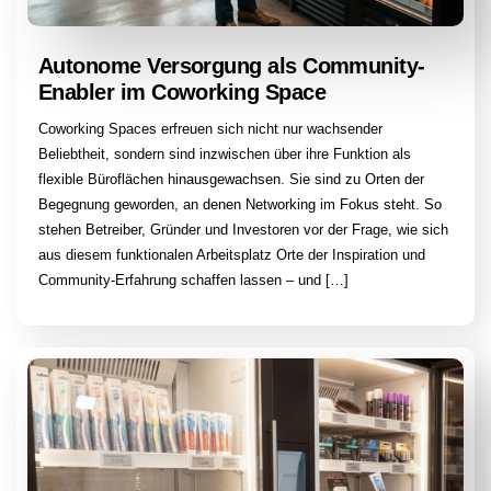
Autonome Versorgung als Community-
Enabler im Coworking Space
Coworking Spaces erfreuen sich nicht nur wachsender
Beliebtheit, sondern sind inzwischen über ihre Funktion als
flexible Büroflächen hinausgewachsen. Sie sind zu Orten der
Begegnung geworden, an denen Networking im Fokus steht. So
stehen Betreiber, Gründer und Investoren vor der Frage, wie sich
aus diesem funktionalen Arbeitsplatz Orte der Inspiration und
Community-Erfahrung schaffen lassen – und […]