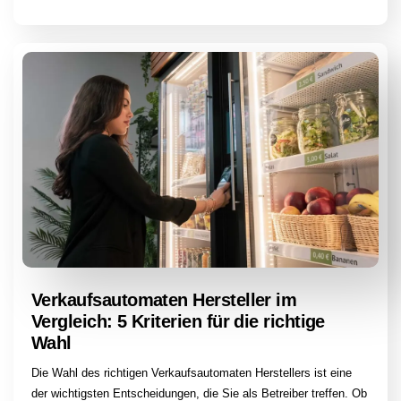
Verkaufsautomaten Hersteller im
Vergleich: 5 Kriterien für die richtige
Wahl
Die Wahl des richtigen Verkaufsautomaten Herstellers ist eine
der wichtigsten Entscheidungen, die Sie als Betreiber treffen. Ob