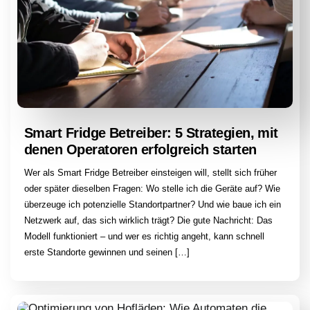
Smart Fridge Betreiber: 5 Strategien, mit
denen Operatoren erfolgreich starten
Wer als Smart Fridge Betreiber einsteigen will, stellt sich früher
oder später dieselben Fragen: Wo stelle ich die Geräte auf? Wie
überzeuge ich potenzielle Standortpartner? Und wie baue ich ein
Netzwerk auf, das sich wirklich trägt? Die gute Nachricht: Das
Modell funktioniert – und wer es richtig angeht, kann schnell
erste Standorte gewinnen und seinen […]