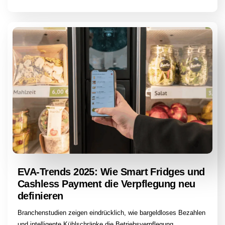
EVA-Trends 2025: Wie Smart Fridges und
Cashless Payment die Verpflegung neu
definieren
Branchenstudien zeigen eindrücklich, wie bargeldloses Bezahlen
und intelligente Kühlschränke die Betriebsverpflegung