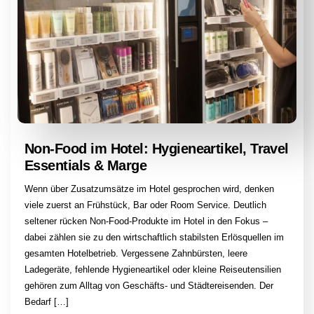
Non-Food im Hotel: Hygieneartikel, Travel
Essentials & Marge
Wenn über Zusatzumsätze im Hotel gesprochen wird, denken
viele zuerst an Frühstück, Bar oder Room Service. Deutlich
seltener rücken Non-Food-Produkte im Hotel in den Fokus –
dabei zählen sie zu den wirtschaftlich stabilsten Erlösquellen im
gesamten Hotelbetrieb. Vergessene Zahnbürsten, leere
Ladegeräte, fehlende Hygieneartikel oder kleine Reiseutensilien
gehören zum Alltag von Geschäfts- und Städtereisenden. Der
Bedarf […]