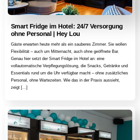
Smart Fridge im Hotel: 24/7 Versorgung
ohne Personal | Hey Lou
Gäste erwarten heute mehr als ein sauberes Zimmer. Sie wollen
Flexibilität – auch um Mitternacht, auch ohne geöffnete Bar.
Genau hier setzt der Smart Fridge im Hotel an: eine
vollautomatische Verpflegungslösung, die Snacks, Getränke und
Essentials rund um die Uhr verfügbar macht – ohne zusätzliches
Personal, ohne Wartezeiten. Wie das in der Praxis aussieht,
zeigt […]