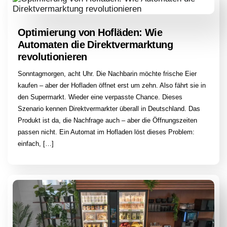
Optimierung von Hofläden: Wie
Automaten die Direktvermarktung
revolutionieren
Sonntagmorgen, acht Uhr. Die Nachbarin möchte frische Eier
kaufen – aber der Hofladen öffnet erst um zehn. Also fährt sie in
den Supermarkt. Wieder eine verpasste Chance. Dieses
Szenario kennen Direktvermarkter überall in Deutschland. Das
Produkt ist da, die Nachfrage auch – aber die Öffnungszeiten
passen nicht. Ein Automat im Hofladen löst dieses Problem:
einfach, […]