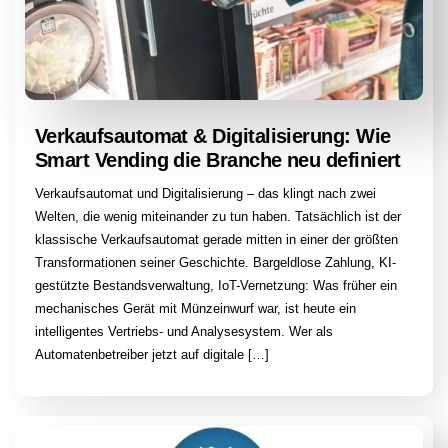
Verkaufsautomat & Digitalisierung: Wie
Smart Vending die Branche neu definiert
Verkaufsautomat und Digitalisierung – das klingt nach zwei
Welten, die wenig miteinander zu tun haben. Tatsächlich ist der
klassische Verkaufsautomat gerade mitten in einer der größten
Transformationen seiner Geschichte. Bargeldlose Zahlung, KI-
gestützte Bestandsverwaltung, IoT-Vernetzung: Was früher ein
mechanisches Gerät mit Münzeinwurf war, ist heute ein
intelligentes Vertriebs- und Analysesystem. Wer als
Automatenbetreiber jetzt auf digitale […]