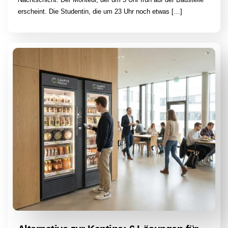
erscheint. Die Studentin, die um 23 Uhr noch etwas […]