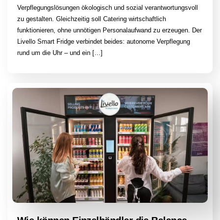
Verpflegungslösungen ökologisch und sozial verantwortungsvoll
zu gestalten. Gleichzeitig soll Catering wirtschaftlich
funktionieren, ohne unnötigen Personalaufwand zu erzeugen. Der
Livello Smart Fridge verbindet beides: autonome Verpflegung
rund um die Uhr – und ein […]