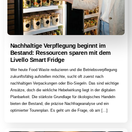
Nachhaltige Verpflegung beginnt im
Bestand: Ressourcen sparen mit dem
Livello Smart Fridge
Wer heute Food Waste reduzieren und die Betriebsverpflegung
zukunftsfähig aufstellen möchte, sucht oft zuerst nach
nachhaltigen Verpackungen oder Bio-Siegeln. Das sind wichtige
Ansätze, doch die wirkliche Hebelwirkung liegt in der digitalen
Planbarkeit. Die stärkste Grundlage für ökologisches Handeln
bieten der Bestand, die präzise Nachfrageanalyse und ein
optimierter Tourenplan. Es geht um die Frage, ob am […]