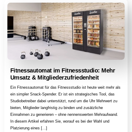
Fitnessautomat im Fitnessstudio: Mehr
Umsatz & Mitgliederzufriedenheit
Ein Fitnessautomat für das Fitnessstudio ist heute weit mehr als
ein simpler Snack-Spender. Er ist ein strategisches Tool, das
Studiobetreiber dabei unterstützt, rund um die Uhr Mehrwert zu
bieten, Mitglieder langfristig zu binden und zusätzliche
Einnahmen zu generieren – ohne nennenswerten Mehraufwand.
In diesem Artikel erfahren Sie, worauf es bei der Wahl und
Platzierung eines […]