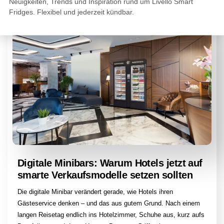
Neuigkeiten, Trends und Inspiration rund um Livello Smart
Fridges. Flexibel und jederzeit kündbar.
Digitale Minibars: Warum Hotels jetzt auf
smarte Verkaufsmodelle setzen sollten
Die digitale Minibar verändert gerade, wie Hotels ihren
Gästeservice denken – und das aus gutem Grund. Nach einem
langen Reisetag endlich ins Hotelzimmer, Schuhe aus, kurz aufs