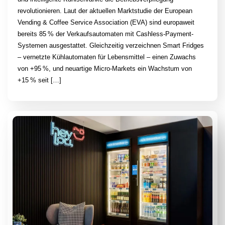
revolutionieren. Laut der aktuellen Marktstudie der European
Vending & Coffee Service Association (EVA) sind europaweit
bereits 85 % der Verkaufsautomaten mit Cashless-Payment-
Systemen ausgestattet. Gleichzeitig verzeichnen Smart Fridges
– vernetzte Kühlautomaten für Lebensmittel – einen Zuwachs
von +95 %, und neuartige Micro-Markets ein Wachstum von
+15 % seit […]