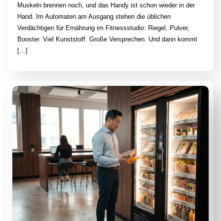
Muskeln brennen noch, und das Handy ist schon wieder in der
Hand. Im Automaten am Ausgang stehen die üblichen
Verdächtigen für Ernährung im Fitnessstudio: Riegel, Pulver,
Booster. Viel Kunststoff. Große Versprechen. Und dann kommt
[…]