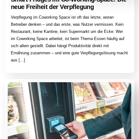
neue Freiheit der Verpflegung
Verpflegung im Coworking Space ist oft das letzte, woran
Betreiber denken – und das erste, was Nutzer vermissen. Kein
Restaurant, keine Kantine, kein Supermarkt um die Ecke: Wer
im Coworking Space arbeitet, ist beim Thema Essen häufig auf
sich allein gestellt. Dabei hängt Produktivität direkt mit
Ernährung zusammen – und eine gute Verpflegungslösung macht
aus […]