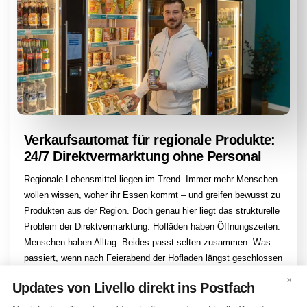
Verkaufsautomat für regionale Produkte:
24/7 Direktvermarktung ohne Personal
Regionale Lebensmittel liegen im Trend. Immer mehr Menschen
wollen wissen, woher ihr Essen kommt – und greifen bewusst zu
Produkten aus der Region. Doch genau hier liegt das strukturelle
Problem der Direktvermarktung: Hofläden haben Öffnungszeiten.
Menschen haben Alltag. Beides passt selten zusammen. Was
passiert, wenn nach Feierabend der Hofladen längst geschlossen
hat? Oder sonntags frische […]
×
Updates von Livello direkt ins Postfach