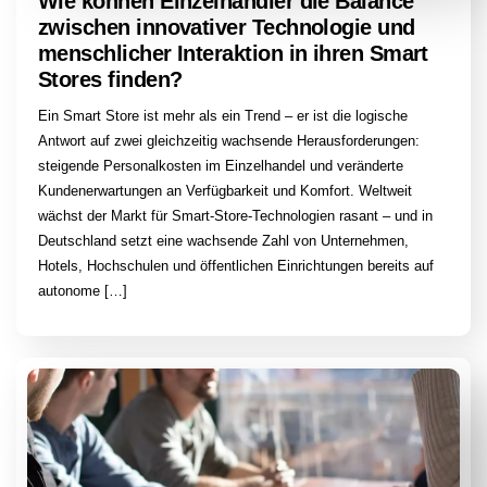
Wie können Einzelhändler die Balance
zwischen innovativer Technologie und
menschlicher Interaktion in ihren Smart
Stores finden?
Ein Smart Store ist mehr als ein Trend – er ist die logische
Antwort auf zwei gleichzeitig wachsende Herausforderungen:
steigende Personalkosten im Einzelhandel und veränderte
Kundenerwartungen an Verfügbarkeit und Komfort. Weltweit
wächst der Markt für Smart-Store-Technologien rasant – und in
Deutschland setzt eine wachsende Zahl von Unternehmen,
Hotels, Hochschulen und öffentlichen Einrichtungen bereits auf
autonome […]