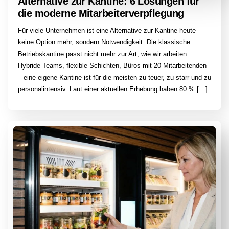
Alternative zur Kantine: 6 Lösungen für
die moderne Mitarbeiterverpflegung
Für viele Unternehmen ist eine Alternative zur Kantine heute
keine Option mehr, sondern Notwendigkeit. Die klassische
Betriebskantine passt nicht mehr zur Art, wie wir arbeiten:
Hybride Teams, flexible Schichten, Büros mit 20 Mitarbeitenden
– eine eigene Kantine ist für die meisten zu teuer, zu starr und zu
personalintensiv. Laut einer aktuellen Erhebung haben 80 % […]