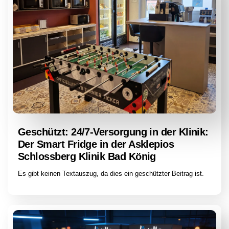
Geschützt: 24/7-Versorgung in der Klinik:
Der Smart Fridge in der Asklepios
Schlossberg Klinik Bad König
Es gibt keinen Textauszug, da dies ein geschützter Beitrag ist.