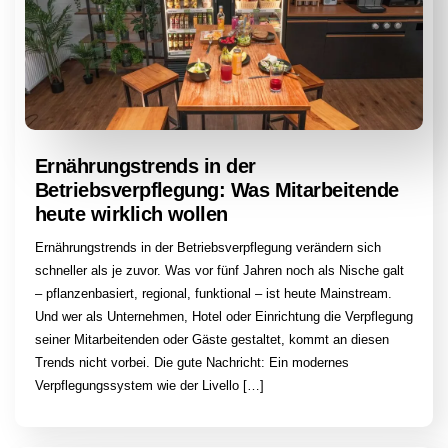
Ernährungstrends in der
Betriebsverpflegung: Was Mitarbeitende
heute wirklich wollen
Ernährungstrends in der Betriebsverpflegung verändern sich
schneller als je zuvor. Was vor fünf Jahren noch als Nische galt
– pflanzenbasiert, regional, funktional – ist heute Mainstream.
Und wer als Unternehmen, Hotel oder Einrichtung die Verpflegung
seiner Mitarbeitenden oder Gäste gestaltet, kommt an diesen
Trends nicht vorbei. Die gute Nachricht: Ein modernes
Verpflegungssystem wie der Livello […]