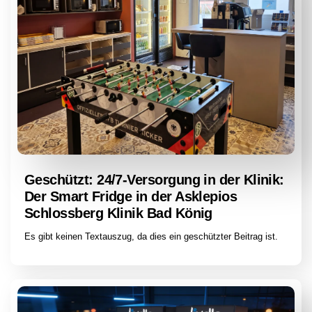
Geschützt: 24/7-Versorgung in der Klinik:
Der Smart Fridge in der Asklepios
Schlossberg Klinik Bad König
Es gibt keinen Textauszug, da dies ein geschützter Beitrag ist.