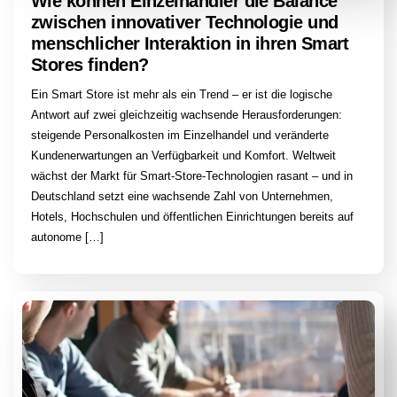
Wie können Einzelhändler die Balance
zwischen innovativer Technologie und
menschlicher Interaktion in ihren Smart
Stores finden?
Ein Smart Store ist mehr als ein Trend – er ist die logische
Antwort auf zwei gleichzeitig wachsende Herausforderungen:
steigende Personalkosten im Einzelhandel und veränderte
Kundenerwartungen an Verfügbarkeit und Komfort. Weltweit
wächst der Markt für Smart-Store-Technologien rasant – und in
Deutschland setzt eine wachsende Zahl von Unternehmen,
Hotels, Hochschulen und öffentlichen Einrichtungen bereits auf
autonome […]