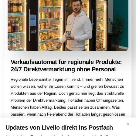
Verkaufsautomat für regionale Produkte:
24/7 Direktvermarktung ohne Personal
Regionale Lebensmittel liegen im Trend. Immer mehr Menschen
wollen wissen, woher ihr Essen kommt – und greifen bewusst zu
Produkten aus der Region. Doch genau hier liegt das strukturelle
Problem der Direktvermarktung: Hofläden haben Öffnungszeiten.
Menschen haben Alltag. Beides passt selten zusammen. Was
passiert, wenn nach Feierabend der Hofladen längst geschlossen
hat? Oder sonntags frische […]
×
Updates von Livello direkt ins Postfach