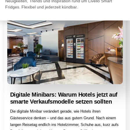
Neuigkeiten, Trends und Inspiration rund um Livello Smart
Fridges. Flexibel und jederzeit kündbar.
Digitale Minibars: Warum Hotels jetzt auf
smarte Verkaufsmodelle setzen sollten
Die digitale Minibar verändert gerade, wie Hotels ihren
Gästeservice denken – und das aus gutem Grund. Nach einem
langen Reisetag endlich ins Hotelzimmer, Schuhe aus, kurz aufs