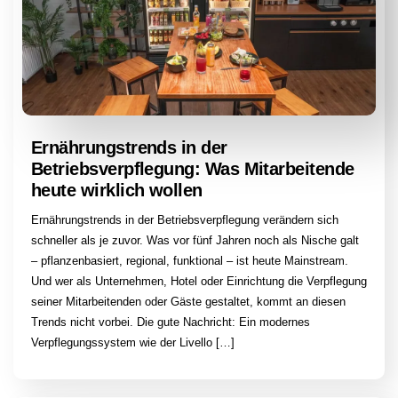
Ernährungstrends in der
Betriebsverpflegung: Was Mitarbeitende
heute wirklich wollen
Ernährungstrends in der Betriebsverpflegung verändern sich
schneller als je zuvor. Was vor fünf Jahren noch als Nische galt
– pflanzenbasiert, regional, funktional – ist heute Mainstream.
Und wer als Unternehmen, Hotel oder Einrichtung die Verpflegung
seiner Mitarbeitenden oder Gäste gestaltet, kommt an diesen
Trends nicht vorbei. Die gute Nachricht: Ein modernes
Verpflegungssystem wie der Livello […]