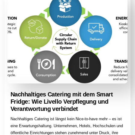
Nachhaltiges Catering mit dem Smart
Fridge: Wie Livello Verpflegung und
Verantwortung verbindet
Nachhaltiges Catering ist längst kein Nice-to-have mehr – es ist
eine Erwartungshaltung. Unternehmen, Hotels, Hochschulen und
öffentliche Einrichtungen stehen zunehmend unter Druck, ihre