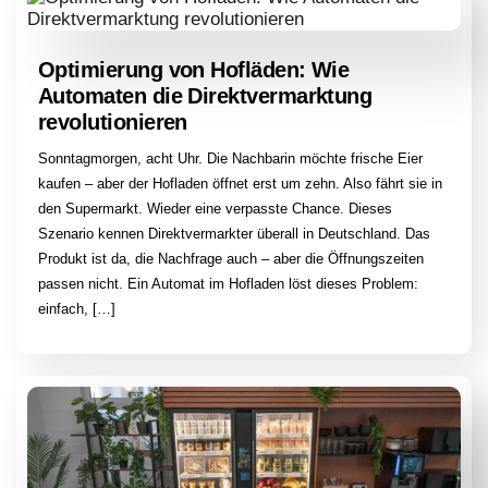
Optimierung von Hofläden: Wie
Automaten die Direktvermarktung
revolutionieren
Sonntagmorgen, acht Uhr. Die Nachbarin möchte frische Eier
kaufen – aber der Hofladen öffnet erst um zehn. Also fährt sie in
den Supermarkt. Wieder eine verpasste Chance. Dieses
Szenario kennen Direktvermarkter überall in Deutschland. Das
Produkt ist da, die Nachfrage auch – aber die Öffnungszeiten
passen nicht. Ein Automat im Hofladen löst dieses Problem:
einfach, […]