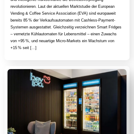
revolutionieren. Laut der aktuellen Marktstudie der European
Vending & Coffee Service Association (EVA) sind europaweit
bereits 85 % der Verkaufsautomaten mit Cashless-Payment-
Systemen ausgestattet. Gleichzeitig verzeichnen Smart Fridges
– vernetzte Kühlautomaten für Lebensmittel – einen Zuwachs
von +95 %, und neuartige Micro-Markets ein Wachstum von
+15 % seit […]