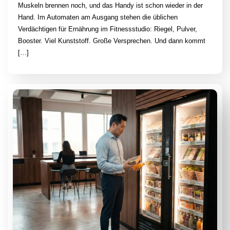
Muskeln brennen noch, und das Handy ist schon wieder in der
Hand. Im Automaten am Ausgang stehen die üblichen
Verdächtigen für Ernährung im Fitnessstudio: Riegel, Pulver,
Booster. Viel Kunststoff. Große Versprechen. Und dann kommt
[…]