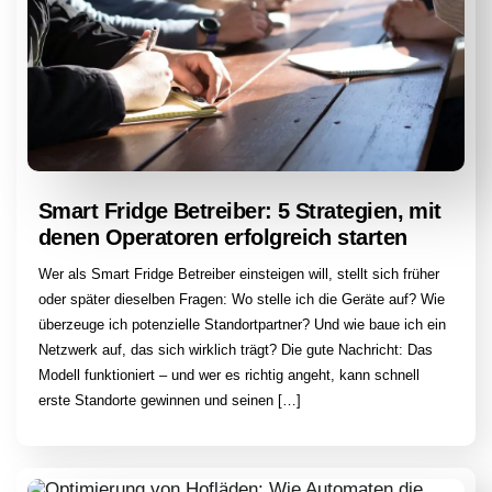
Smart Fridge Betreiber: 5 Strategien, mit
denen Operatoren erfolgreich starten
Wer als Smart Fridge Betreiber einsteigen will, stellt sich früher
oder später dieselben Fragen: Wo stelle ich die Geräte auf? Wie
überzeuge ich potenzielle Standortpartner? Und wie baue ich ein
Netzwerk auf, das sich wirklich trägt? Die gute Nachricht: Das
Modell funktioniert – und wer es richtig angeht, kann schnell
erste Standorte gewinnen und seinen […]