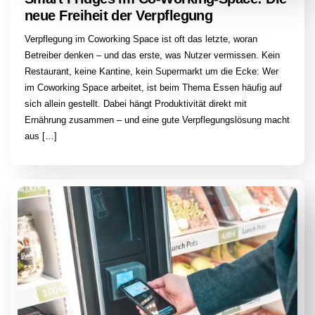
neue Freiheit der Verpflegung
Verpflegung im Coworking Space ist oft das letzte, woran
Betreiber denken – und das erste, was Nutzer vermissen. Kein
Restaurant, keine Kantine, kein Supermarkt um die Ecke: Wer
im Coworking Space arbeitet, ist beim Thema Essen häufig auf
sich allein gestellt. Dabei hängt Produktivität direkt mit
Ernährung zusammen – und eine gute Verpflegungslösung macht
aus […]