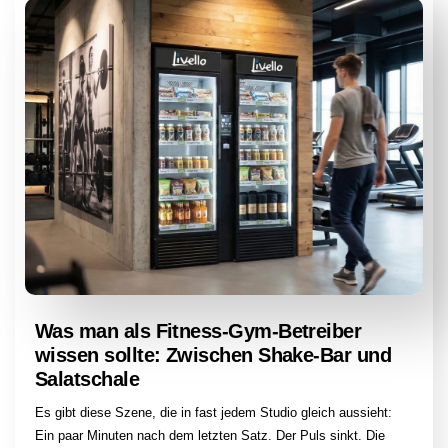
Was man als Fitness-Gym-Betreiber
wissen sollte: Zwischen Shake-Bar und
Salatschale
Es gibt diese Szene, die in fast jedem Studio gleich aussieht:
Ein paar Minuten nach dem letzten Satz. Der Puls sinkt. Die