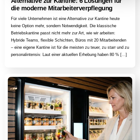
Alternative zur Kantine: 6 Lösungen für
die moderne Mitarbeiterverpflegung
Für viele Unternehmen ist eine Alternative zur Kantine heute
keine Option mehr, sondern Notwendigkeit. Die klassische
Betriebskantine passt nicht mehr zur Art, wie wir arbeiten:
Hybride Teams, flexible Schichten, Büros mit 20 Mitarbeitenden
– eine eigene Kantine ist für die meisten zu teuer, zu starr und zu
personalintensiv. Laut einer aktuellen Erhebung haben 80 % […]