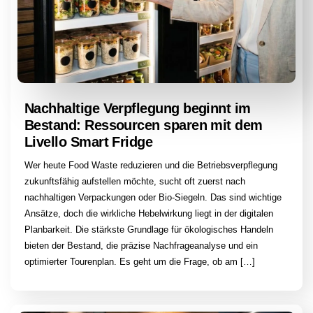
Nachhaltige Verpflegung beginnt im
Bestand: Ressourcen sparen mit dem
Livello Smart Fridge
Wer heute Food Waste reduzieren und die Betriebsverpflegung
zukunftsfähig aufstellen möchte, sucht oft zuerst nach
nachhaltigen Verpackungen oder Bio-Siegeln. Das sind wichtige
Ansätze, doch die wirkliche Hebelwirkung liegt in der digitalen
Planbarkeit. Die stärkste Grundlage für ökologisches Handeln
bieten der Bestand, die präzise Nachfrageanalyse und ein
optimierter Tourenplan. Es geht um die Frage, ob am […]