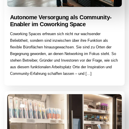
Autonome Versorgung als Community-
Enabler im Coworking Space
Coworking Spaces erfreuen sich nicht nur wachsender
Beliebtheit, sondern sind inzwischen über ihre Funktion als
flexible Büroflächen hinausgewachsen. Sie sind zu Orten der
Begegnung geworden, an denen Networking im Fokus steht. So
stehen Betreiber, Gründer und Investoren vor der Frage, wie sich
aus diesem funktionalen Arbeitsplatz Orte der Inspiration und
Community-Erfahrung schaffen lassen – und […]