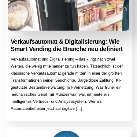
Verkaufsautomat & Digitalisierung: Wie
Smart Vending die Branche neu definiert
Verkaufsautomat und Digitalisierung – das klingt nach zwei
Welten, die wenig miteinander zu tun haben. Tatsächlich ist der
klassische Verkaufsautomat gerade mitten in einer der größten
Transformationen seiner Geschichte. Bargeldlose Zahlung, KI-
gestützte Bestandsverwaltung, IoT-Vernetzung: Was früher ein
mechanisches Gerät mit Münzeinwurf war, ist heute ein
intelligentes Vertriebs- und Analysesystem. Wer als
Automatenbetreiber jetzt auf digitale […]