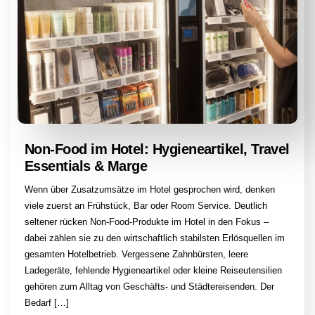
Non-Food im Hotel: Hygieneartikel, Travel
Essentials & Marge
Wenn über Zusatzumsätze im Hotel gesprochen wird, denken
viele zuerst an Frühstück, Bar oder Room Service. Deutlich
seltener rücken Non-Food-Produkte im Hotel in den Fokus –
dabei zählen sie zu den wirtschaftlich stabilsten Erlösquellen im
gesamten Hotelbetrieb. Vergessene Zahnbürsten, leere
Ladegeräte, fehlende Hygieneartikel oder kleine Reiseutensilien
gehören zum Alltag von Geschäfts- und Städtereisenden. Der
Bedarf […]