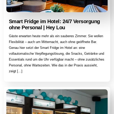
Smart Fridge im Hotel: 24/7 Versorgung
ohne Personal | Hey Lou
Gäste erwarten heute mehr als ein sauberes Zimmer. Sie wollen
Flexibilität – auch um Mitternacht, auch ohne geöffnete Bar.
Genau hier setzt der Smart Fridge im Hotel an: eine
vollautomatische Verpflegungslösung, die Snacks, Getränke und
Essentials rund um die Uhr verfügbar macht – ohne zusätzliches
Personal, ohne Wartezeiten. Wie das in der Praxis aussieht,
zeigt […]