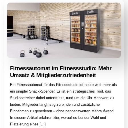
Fitnessautomat im Fitnessstudio: Mehr
Umsatz & Mitgliederzufriedenheit
Ein Fitnessautomat für das Fitnessstudio ist heute weit mehr als
ein simpler Snack-Spender. Er ist ein strategisches Tool, das
Studiobetreiber dabei unterstützt, rund um die Uhr Mehrwert zu
bieten, Mitglieder langfristig zu binden und zusätzliche
Einnahmen zu generieren – ohne nennenswerten Mehraufwand.
In diesem Artikel erfahren Sie, worauf es bei der Wahl und
Platzierung eines […]