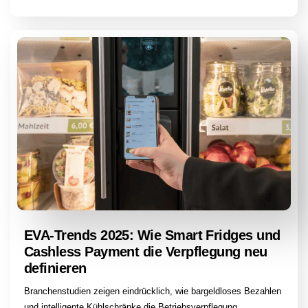
EVA-Trends 2025: Wie Smart Fridges und
Cashless Payment die Verpflegung neu
definieren
Branchenstudien zeigen eindrücklich, wie bargeldloses Bezahlen
und intelligente Kühlschränke die Betriebsverpflegung