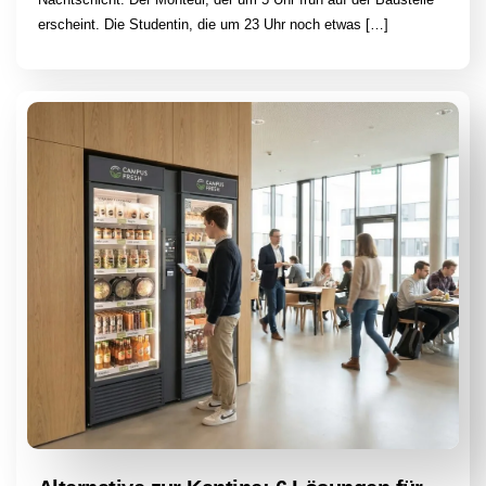
erscheint. Die Studentin, die um 23 Uhr noch etwas […]