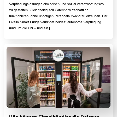
Verpflegungslösungen ökologisch und sozial verantwortungsvoll
zu gestalten. Gleichzeitig soll Catering wirtschaftlich
funktionieren, ohne unnötigen Personalaufwand zu erzeugen. Der
Livello Smart Fridge verbindet beides: autonome Verpflegung
rund um die Uhr – und ein […]