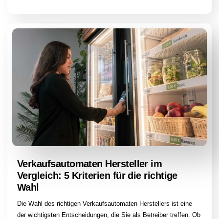
Verkaufsautomaten Hersteller im
Vergleich: 5 Kriterien für die richtige
Wahl
Die Wahl des richtigen Verkaufsautomaten Herstellers ist eine
der wichtigsten Entscheidungen, die Sie als Betreiber treffen. Ob