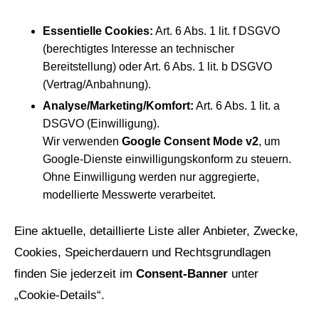
Essentielle Cookies:
Art. 6 Abs. 1 lit. f DSGVO
(berechtigtes Interesse an technischer
Bereitstellung) oder Art. 6 Abs. 1 lit. b DSGVO
(Vertrag/Anbahnung).
Analyse/Marketing/Komfort:
Art. 6 Abs. 1 lit. a
DSGVO (Einwilligung).
Wir verwenden
Google Consent Mode v2
, um
Google‑Dienste einwilligungskonform zu steuern.
Ohne Einwilligung werden nur aggregierte,
modellierte Messwerte verarbeitet.
Eine aktuelle, detaillierte Liste aller Anbieter, Zwecke,
Cookies, Speicherdauern und Rechtsgrundlagen
finden Sie jederzeit im
Consent‑Banner
unter
„Cookie‑Details“.