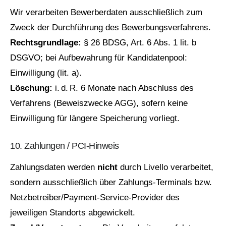
Wir verarbeiten Bewerberdaten ausschließlich zum
Zweck der Durchführung des Bewerbungsverfahrens.
Rechtsgrundlage:
§ 26 BDSG, Art. 6 Abs. 1 lit. b
DSGVO; bei Aufbewahrung für Kandidatenpool:
Einwilligung (lit. a).
Löschung:
i. d. R. 6 Monate nach Abschluss des
Verfahrens (Beweiszwecke AGG), sofern keine
Einwilligung für längere Speicherung vorliegt.
10. Zahlungen / PCI‑Hinweis
Zahlungsdaten werden
nicht
durch Livello verarbeitet,
sondern ausschließlich über Zahlungs‑Terminals bzw.
Netzbetreiber/Payment‑Service‑Provider des
jeweiligen Standorts abgewickelt.