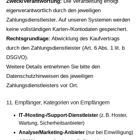
Zweck/Verantwortung:
Die Verarbeitung erfolgt
eigenverantwortlich durch den jeweiligen
Zahlungsdienstleister. Auf unseren Systemen werden
keine vollständigen Karten‑/Kontodaten gespeichert.
Rechtsgrundlage:
Abwicklung des Kaufvertrags
durch den Zahlungsdienstleister (Art. 6 Abs. 1 lit. b
DSGVO).
Weitere Details entnehmen Sie bitte den
Datenschutzhinweisen des jeweiligen
Zahlungsdienstleisters vor Ort.
11. Empfänger, Kategorien von Empfängern
IT‑/Hosting‑/Support‑Dienstleister
(z. B. Hoster,
Wartung, Sicherheitsanbieter)
Analyse/Marketing‑Anbieter
(nur bei Einwilligung)