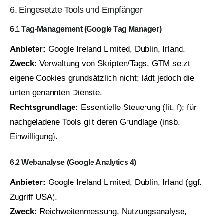
6. Eingesetzte Tools und Empfänger
6.1 Tag‑Management (Google Tag Manager)
Anbieter:
Google Ireland Limited, Dublin, Irland.
Zweck:
Verwaltung von Skripten/Tags. GTM setzt
eigene Cookies grundsätzlich nicht; lädt jedoch die
unten genannten Dienste.
Rechtsgrundlage:
Essentielle Steuerung (lit. f); für
nachgeladene Tools gilt deren Grundlage (insb.
Einwilligung).
6.2 Webanalyse (Google Analytics 4)
Anbieter:
Google Ireland Limited, Dublin, Irland (ggf.
Zugriff USA).
Zweck:
Reichweitenmessung, Nutzungsanalyse,