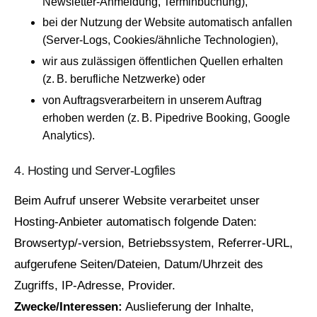
Newsletter‑Anmeldung, Terminbuchung),
bei der Nutzung der Website automatisch anfallen
(Server‑Logs, Cookies/ähnliche Technologien),
wir aus zulässigen öffentlichen Quellen erhalten
(z. B. berufliche Netzwerke) oder
von Auftragsverarbeitern in unserem Auftrag
erhoben werden (z. B. Pipedrive Booking, Google
Analytics).
4. Hosting und Server‑Logfiles
Beim Aufruf unserer Website verarbeitet unser
Hosting‑Anbieter automatisch folgende Daten:
Browsertyp/-version, Betriebssystem, Referrer‑URL,
aufgerufene Seiten/Dateien, Datum/Uhrzeit des
Zugriffs, IP‑Adresse, Provider.
Zwecke/Interessen:
Auslieferung der Inhalte,