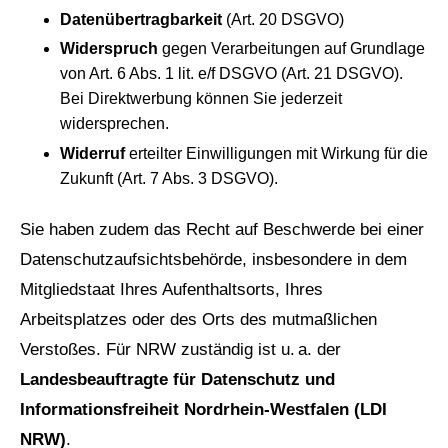
Datenübertragbarkeit
(Art. 20 DSGVO)
Widerspruch
gegen Verarbeitungen auf Grundlage
von Art. 6 Abs. 1 lit. e/f DSGVO (Art. 21 DSGVO).
Bei Direktwerbung können Sie jederzeit
widersprechen.
Widerruf
erteilter Einwilligungen mit Wirkung für die
Zukunft (Art. 7 Abs. 3 DSGVO).
Sie haben zudem das Recht auf Beschwerde bei einer
Datenschutzaufsichtsbehörde, insbesondere in dem
Mitgliedstaat Ihres Aufenthaltsorts, Ihres
Arbeitsplatzes oder des Orts des mutmaßlichen
Verstoßes. Für NRW zuständig ist u. a. der
Landesbeauftragte für Datenschutz und
Informationsfreiheit Nordrhein‑Westfalen (LDI
NRW)
.