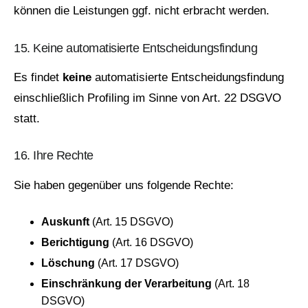
können die Leistungen ggf. nicht erbracht werden.
15. Keine automatisierte Entscheidungsfindung
Es findet
keine
automatisierte Entscheidungsfindung
einschließlich Profiling im Sinne von Art. 22 DSGVO
statt.
16. Ihre Rechte
Sie haben gegenüber uns folgende Rechte:
Auskunft
(Art. 15 DSGVO)
Berichtigung
(Art. 16 DSGVO)
Löschung
(Art. 17 DSGVO)
Einschränkung der Verarbeitung
(Art. 18
DSGVO)