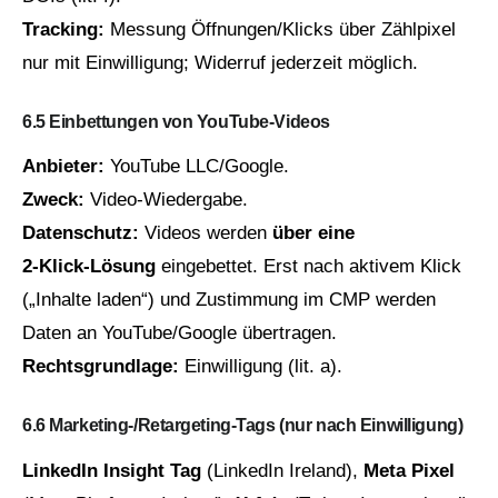
Tracking:
Messung Öffnungen/Klicks über Zählpixel
nur mit Einwilligung; Widerruf jederzeit möglich.
6.5 Einbettungen von YouTube‑Videos
Anbieter:
YouTube LLC/Google.
Zweck:
Video‑Wiedergabe.
Datenschutz:
Videos werden
über eine
2‑Klick‑Lösung
eingebettet. Erst nach aktivem Klick
(„Inhalte laden“) und Zustimmung im CMP werden
Daten an YouTube/Google übertragen.
Rechtsgrundlage:
Einwilligung (lit. a).
6.6 Marketing‑/Retargeting‑Tags (nur nach Einwilligung)
LinkedIn Insight Tag
(LinkedIn Ireland),
Meta Pixel