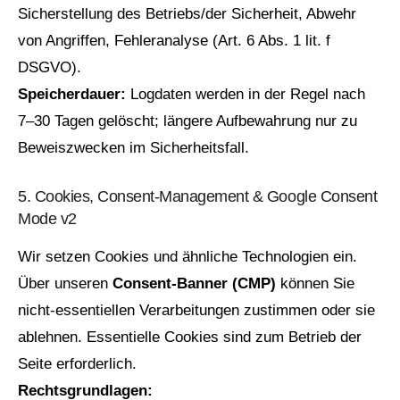
Sicherstellung des Betriebs/der Sicherheit, Abwehr
von Angriffen, Fehleranalyse (Art. 6 Abs. 1 lit. f
DSGVO).
Speicherdauer:
Logdaten werden in der Regel nach
7–30 Tagen gelöscht; längere Aufbewahrung nur zu
Beweiszwecken im Sicherheitsfall.
5. Cookies, Consent‑Management & Google Consent
Mode v2
Wir setzen Cookies und ähnliche Technologien ein.
Über unseren
Consent‑Banner (CMP)
können Sie
nicht‑essentiellen Verarbeitungen zustimmen oder sie
ablehnen. Essentielle Cookies sind zum Betrieb der
Seite erforderlich.
Rechtsgrundlagen: