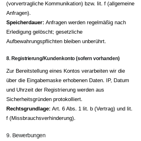
(vorvertragliche Kommunikation) bzw. lit. f (allgemeine
Anfragen).
Speicherdauer:
Anfragen werden regelmäßig nach
Erledigung gelöscht; gesetzliche
Aufbewahrungspflichten bleiben unberührt.
8. Registrierung/Kundenkonto (sofern vorhanden)
Zur Bereitstellung eines Kontos verarbeiten wir die
über die Eingabemaske erhobenen Daten. IP, Datum
und Uhrzeit der Registrierung werden aus
Sicherheitsgründen protokolliert.
Rechtsgrundlage:
Art. 6 Abs. 1 lit. b (Vertrag) und lit.
f (Missbrauchsverhinderung).
9. Bewerbungen