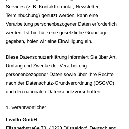
Services (z. B. Kontaktformular, Newsletter,
Terminbuchung) genutzt werden, kann eine
Verarbeitung personenbezogener Daten erforderlich
werden. Ist hierfür keine gesetzliche Grundlage
gegeben, holen wir eine Einwilligung ein.
Diese Datenschutzerklärung informiert Sie über Art,
Umfang und Zwecke der Verarbeitung
personenbezogener Daten sowie über Ihre Rechte
nach der Datenschutz‑Grundverordnung (DSGVO)
und den nationalen Datenschutzvorschriften.
1. Verantwortlicher
Livello GmbH
Elisabethstraße 73, 40223 Düsseldorf, Deutschland