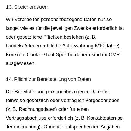
13. Speicherdauern
Wir verarbeiten personenbezogene Daten nur so
lange, wie es für die jeweiligen Zwecke erforderlich ist
oder gesetzliche Pflichten bestehen (z. B.
handels‑/steuerrechtliche Aufbewahrung 6/10 Jahre).
Konkrete Cookie‑/Tool‑Speicherdauern sind im CMP
ausgewiesen.
14. Pflicht zur Bereitstellung von Daten
Die Bereitstellung personenbezogener Daten ist
teilweise gesetzlich oder vertraglich vorgeschrieben
(z. B. Rechnungsdaten) oder für einen
Vertragsabschluss erforderlich (z. B. Kontaktdaten bei
Terminbuchung). Ohne die entsprechenden Angaben