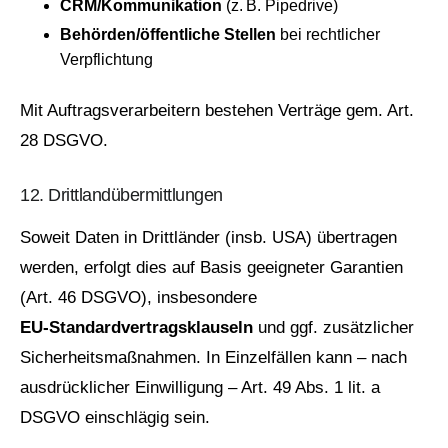
CRM/Kommunikation
(z. B. Pipedrive)
Behörden/öffentliche Stellen
bei rechtlicher
Verpflichtung
Mit Auftragsverarbeitern bestehen Verträge gem. Art.
28 DSGVO.
12. Drittlandübermittlungen
Soweit Daten in Drittländer (insb. USA) übertragen
werden, erfolgt dies auf Basis geeigneter Garantien
(Art. 46 DSGVO), insbesondere
EU‑Standardvertragsklauseln
und ggf. zusätzlicher
Sicherheitsmaßnahmen. In Einzelfällen kann – nach
ausdrücklicher Einwilligung – Art. 49 Abs. 1 lit. a
DSGVO einschlägig sein.