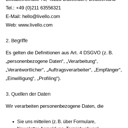
Tel.: +49 (0)211 63556321
E‑Mail:
hello@livello.com
Web:
www.livello.com
2. Begriffe
Es gelten die Definitionen aus Art. 4 DSGVO (z. B.
„personenbezogene Daten“, „Verarbeitung“,
„Verantwortlicher“, „Auftragsverarbeiter“, „Empfänger“,
„Einwilligung“, „Profiling“).
3. Quellen der Daten
Wir verarbeiten personenbezogene Daten, die
Sie uns mitteilen (z. B. über Formulare,