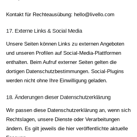
Kontakt für Rechteausübung:
hello@livello.com
17. Externe Links & Social Media
Unsere Seiten können Links zu externen Angeboten
und unseren Profilen auf Social‑Media‑Plattformen
enthalten. Beim Aufruf externer Seiten gelten die
dortigen Datenschutzbestimmungen. Social‑Plugins
werden nicht ohne Ihre Einwilligung geladen.
18. Änderungen dieser Datenschutzerklärung
Wir passen diese Datenschutzerklärung an, wenn sich
Rechtslagen, unsere Dienste oder Verarbeitungen
ändern. Es gilt jeweils die hier veröffentlichte aktuelle