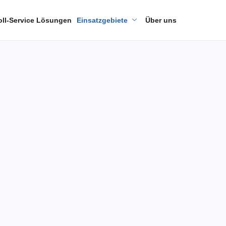
oll-Service Lösungen
Einsatzgebiete
Über uns