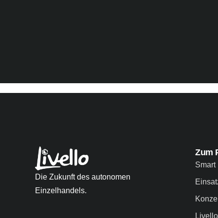
Zum 
Smart 
Die Zukunft des autonomen
Einsat
Einzelhandels.
Konze
Livell