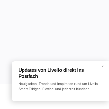
×
Updates von Livello direkt ins
Postfach
Neuigkeiten, Trends und Inspiration rund um Livello
Smart Fridges. Flexibel und jederzeit kündbar.