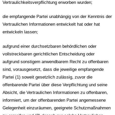
Vertraulichkeitsverpflichtung erworben wurden;
die empfangende Partei unabhängig von der Kenntnis der
Vertraulichen Informationen entwickelt hat oder hat
entwickeln lassen;
aufgrund einer durchsetzbaren behördlichen oder
vollstreckbaren gerichtlichen Entscheidung oder
aufgrund sonstigem anwendbarem Recht zu offenbaren
sind, vorausgesetzt, dass die jeweilige empfangende
Partei (1) soweit gesetzlich zulässig, zuvor die
offenbarende Partei über diese Verpflichtung und seine
Absicht, die Vertraulichen Informationen zu offenbaren,
informiert, um der offenbarenden Partei angemessene
Gelegenheit einzuräumen, geeignete Schutzmaßnahmen