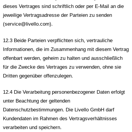
dieses Vertrages sind schriftlich oder per E-Mail an die
jeweilige Vertragsadresse der Parteien zu senden
(
service@livello.com
).
12.3 Beide Parteien verpflichten sich, vertrauliche
Informationen, die im Zusammenhang mit diesem Vertrag
offenbart werden, geheim zu halten und ausschließlich
für die Zwecke des Vertrages zu verwenden, ohne sie
Dritten gegenüber offenzulegen.
12.4 Die Verarbeitung personenbezogener Daten erfolgt
unter Beachtung der geltenden
Datenschutzbestimmungen. Die Livello GmbH darf
Kundendaten im Rahmen des Vertragsverhältnisses
verarbeiten und speichern.