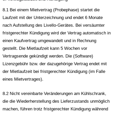
8.1 Bei einem Mietvertrag (Probephase) startet die
Laufzeit mit der Unterzeichnung und endet 6 Monate
nach Aufstellung des Livello-Gerätes. Bei versäumter
fristgerechter Kündigung wird der Vertrag automatisch in
einen Kaufvertrag umgewandelt und in Rechnung
gestellt. Die Mietlaufzeit kann 5 Wochen vor
Vertragsende gekündigt werden. Die (Software)
Lizenzgebühr bzw. der dazugehörige Vertrag endet mit
der Mietlaufzeit bei fristgerechter Kündigung (im Falle
eines Mietvertrages).
8.2 Nicht vereinbarte Veränderungen am Kühlschrank,
die die Wiederherstellung des Lieferzustands unmöglich
machen, führen trotz fristgerechter Kündigung während