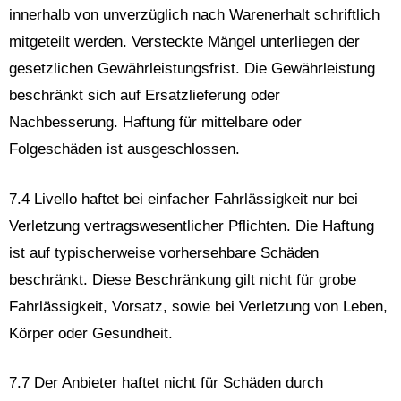
innerhalb von unverzüglich nach Warenerhalt schriftlich
mitgeteilt werden. Versteckte Mängel unterliegen der
gesetzlichen Gewährleistungsfrist. Die Gewährleistung
beschränkt sich auf Ersatzlieferung oder
Nachbesserung. Haftung für mittelbare oder
Folgeschäden ist ausgeschlossen.
7.4 Livello haftet bei einfacher Fahrlässigkeit nur bei
Verletzung vertragswesentlicher Pflichten. Die Haftung
ist auf typischerweise vorhersehbare Schäden
beschränkt. Diese Beschränkung gilt nicht für grobe
Fahrlässigkeit, Vorsatz, sowie bei Verletzung von Leben,
Körper oder Gesundheit.
7.7 Der Anbieter haftet nicht für Schäden durch