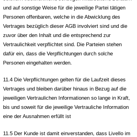
und auf sonstige Weise für die jeweilige Partei tätigen
Personen offenbaren, welche in die Abwicklung des
Vertrages bezüglich dieser AGB involviert sind und die
zuvor über den Inhalt und die entsprechend zur
Vertraulichkeit verpflichtet sind. Die Parteien stehen
dafür ein, dass die Verpflichtungen durch solche
Personen eingehalten werden.
11.4 Die Verpflichtungen gelten für die Laufzeit dieses
Vertrages und bleiben darüber hinaus in Bezug auf die
jeweiligen Vertraulichen Informationen so lange in Kraft,
bis und soweit für die jeweilige Vertrauliche Information
eine der Ausnahmen erfüllt ist
11.5 Der Kunde ist damit einverstanden, dass Livello im