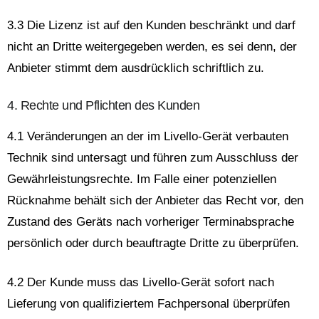
3.3 Die Lizenz ist auf den Kunden beschränkt und darf
nicht an Dritte weitergegeben werden, es sei denn, der
Anbieter stimmt dem ausdrücklich schriftlich zu.
4. Rechte und Pflichten des Kunden
4.1 Veränderungen an der im Livello-Gerät verbauten
Technik sind untersagt und führen zum Ausschluss der
Gewährleistungsrechte. Im Falle einer potenziellen
Rücknahme behält sich der Anbieter das Recht vor, den
Zustand des Geräts nach vorheriger Terminabsprache
persönlich oder durch beauftragte Dritte zu überprüfen.
4.2 Der Kunde muss das Livello-Gerät sofort nach
Lieferung von qualifiziertem Fachpersonal überprüfen