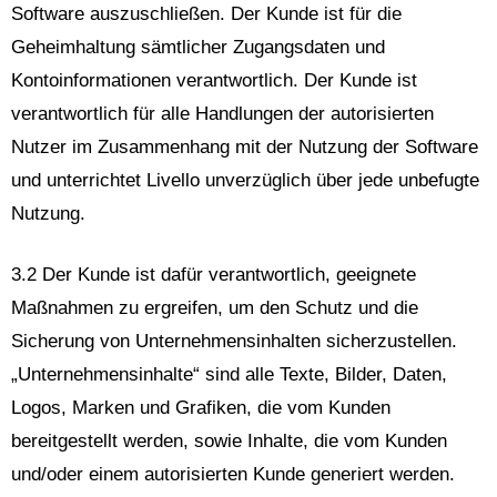
Software auszuschließen. Der Kunde ist für die
Geheimhaltung sämtlicher Zugangsdaten und
Kontoinformationen verantwortlich. Der Kunde ist
verantwortlich für alle Handlungen der autorisierten
Nutzer im Zusammenhang mit der Nutzung der Software
und unterrichtet Livello unverzüglich über jede unbefugte
Nutzung.
3.2 Der Kunde ist dafür verantwortlich, geeignete
Maßnahmen zu ergreifen, um den Schutz und die
Sicherung von Unternehmensinhalten sicherzustellen.
„Unternehmensinhalte“ sind alle Texte, Bilder, Daten,
Logos, Marken und Grafiken, die vom Kunden
bereitgestellt werden, sowie Inhalte, die vom Kunden
und/oder einem autorisierten Kunde generiert werden.