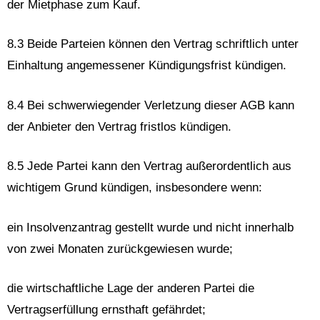
der Mietphase zum Kauf.
8.3 Beide Parteien können den Vertrag schriftlich unter
Einhaltung angemessener Kündigungsfrist kündigen.
8.4 Bei schwerwiegender Verletzung dieser AGB kann
der Anbieter den Vertrag fristlos kündigen.
8.5 Jede Partei kann den Vertrag außerordentlich aus
wichtigem Grund kündigen, insbesondere wenn:
ein Insolvenzantrag gestellt wurde und nicht innerhalb
von zwei Monaten zurückgewiesen wurde;
die wirtschaftliche Lage der anderen Partei die
Vertragserfüllung ernsthaft gefährdet;