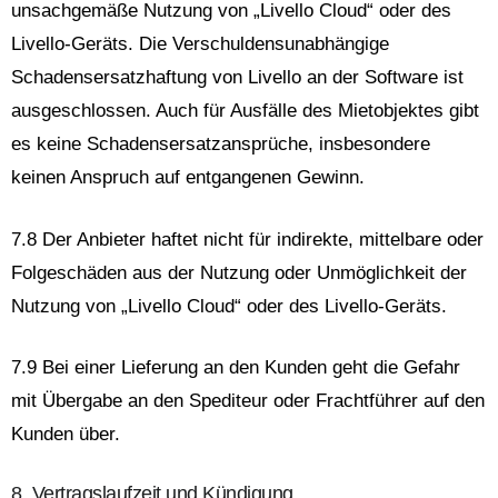
unsachgemäße Nutzung von „Livello Cloud“ oder des
Livello-Geräts. Die Verschuldensunabhängige
Schadensersatzhaftung von Livello an der Software ist
ausgeschlossen. Auch für Ausfälle des Mietobjektes gibt
es keine Schadensersatzansprüche, insbesondere
keinen Anspruch auf entgangenen Gewinn.
7.8 Der Anbieter haftet nicht für indirekte, mittelbare oder
Folgeschäden aus der Nutzung oder Unmöglichkeit der
Nutzung von „Livello Cloud“ oder des Livello-Geräts.
7.9 Bei einer Lieferung an den Kunden geht die Gefahr
mit Übergabe an den Spediteur oder Frachtführer auf den
Kunden über.
8. Vertragslaufzeit und Kündigung