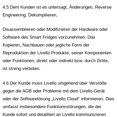
4.5 Dem Kunden ist es untersagt, Änderungen, Reverse
Engineering, Dekompilieren,
Disassemblieren oder Modifizieren der Hardware oder
Software des Smart Fridges vorzunehmen. Das
Kopieren, Nachbauen oder jegliche Form der
Reproduktion der Livello Produkte, seiner Komponenten
oder Funktionen, direkt oder indirekt bzw. durch Dritte,
ist streng verboten.
4.6 Der Kunde muss Livello umgehend über Verstöße
gegen die AGB oder Probleme mit dem Livello-Gerät
oder der Softwarelösung „Livello Cloud“ informieren. Dies
umfasst insbesondere Funktionsstörungen, die der
Kunde sofort und detailliert an Livello kommunizieren