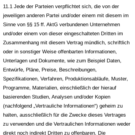
11.1 Jede der Parteien verpflichtet sich, die von der
jeweiligen anderen Partei und/oder einem mit diesem im
Sinne von §§ 15 ff. AktG verbundenen Unternehmen
und/oder einem von dieser eingeschalteten Dritten im
Zusammenhang mit diesem Vertrag mündlich, schriftlich
oder in sonstiger Weise offenbarten Informationen,
Unterlagen und Dokumente, wie zum Beispiel Daten,
Entwürfe, Pläne, Preise, Beschreibungen,
Spezifikationen, Verfahren, Produktionsabläufe, Muster,
Programme, Materialien, einschließlich der hierauf
basierenden Studien, Analysen und/oder Kopien
(nachfolgend „Vertrauliche Informationen“) geheim zu
halten, ausschließlich für die Zwecke dieses Vertrages
zu verwenden und die Vertraulichen Informationen weder
direkt noch indirekt Dritten zu offenbaren. Die