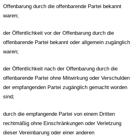
Offenbarung durch die offenbarende Partei bekannt
waren;
der Öffentlichkeit vor der Offenbarung durch die
offenbarende Partei bekannt oder allgemein zugänglich
waren;
der Öffentlichkeit nach der Offenbarung durch die
offenbarende Partei ohne Mitwirkung oder Verschulden
der empfangenden Partei zugänglich gemacht worden
sind;
durch die empfangende Partei von einem Dritten
rechtmäßig ohne Einschränkungen oder Verletzung
dieser Vereinbarung oder einer anderen