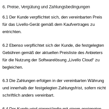
6. Preise, Vergütung und Zahlungsbedingungen
6.1 Der Kunde verpflichtet sich, den vereinbarten Preis
für das Livello-Gerät gemäß dem Kaufvertrages zu
entrichten.
6.2 Ebenso verpflichtet sich der Kunde, die festgelegten
Gebühren gemäß der aktuellen Preisliste des Anbieters
für die Nutzung der Softwarelösung „Livello Cloud“ zu
begleichen.
6.3 Die Zahlungen erfolgen in der vereinbarten Währung
und innerhalb der festgelegten Zahlungsfrist, sofern nicht
schriftlich anders vereinbart.
6.4 Der Kunde wird eigenständig mit einem geeigneten