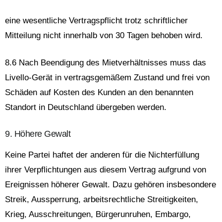
eine wesentliche Vertragspflicht trotz schriftlicher
Mitteilung nicht innerhalb von 30 Tagen behoben wird.
8.6 Nach Beendigung des Mietverhältnisses muss das
Livello-Gerät in vertragsgemäßem Zustand und frei von
Schäden auf Kosten des Kunden an den benannten
Standort in Deutschland übergeben werden.
9. Höhere Gewalt
Keine Partei haftet der anderen für die Nichterfüllung
ihrer Verpflichtungen aus diesem Vertrag aufgrund von
Ereignissen höherer Gewalt. Dazu gehören insbesondere
Streik, Aussperrung, arbeitsrechtliche Streitigkeiten,
Krieg, Ausschreitungen, Bürgerunruhen, Embargo,