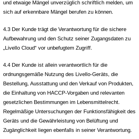
und etwaige Mängel unverzüglich schriftlich melden, um
sich auf erkennbare Mängel berufen zu können.
4.3 Der Kunde trägt die Verantwortung für die sichere
Aufbewahrung und den Schutz seiner Zugangsdaten zu
„Livello Cloud“ vor unbefugtem Zugriff.
4.4 Der Kunde ist allein verantwortlich für die
ordnungsgemäße Nutzung des Livello-Geräts, die
Bestellung, Ausstattung und den Verkauf von Produkten,
die Einhaltung von HACCP-Vorgaben und relevanten
gesetzlichen Bestimmungen im Lebensmittelrecht.
Regelmäßige Untersuchungen der Funktionsfähigkeit des
Geräts und die Gewährleistung von Belüftung und
Zugänglichkeit liegen ebenfalls in seiner Verantwortung.