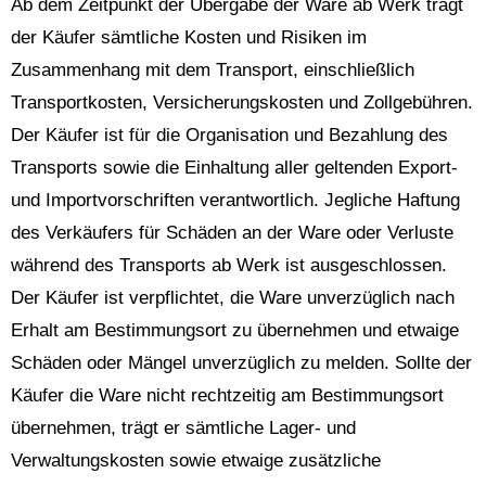
Ab dem Zeitpunkt der Übergabe der Ware ab Werk trägt
der Käufer sämtliche Kosten und Risiken im
Zusammenhang mit dem Transport, einschließlich
Transportkosten, Versicherungskosten und Zollgebühren.
Der Käufer ist für die Organisation und Bezahlung des
Transports sowie die Einhaltung aller geltenden Export-
und Importvorschriften verantwortlich. Jegliche Haftung
des Verkäufers für Schäden an der Ware oder Verluste
während des Transports ab Werk ist ausgeschlossen.
Der Käufer ist verpflichtet, die Ware unverzüglich nach
Erhalt am Bestimmungsort zu übernehmen und etwaige
Schäden oder Mängel unverzüglich zu melden. Sollte der
Käufer die Ware nicht rechtzeitig am Bestimmungsort
übernehmen, trägt er sämtliche Lager- und
Verwaltungskosten sowie etwaige zusätzliche