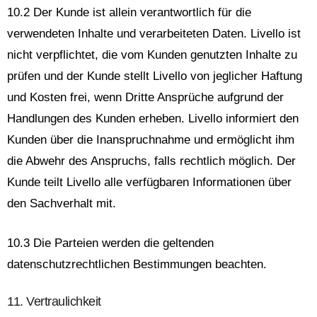
10.2 Der Kunde ist allein verantwortlich für die
verwendeten Inhalte und verarbeiteten Daten. Livello ist
nicht verpflichtet, die vom Kunden genutzten Inhalte zu
prüfen und der Kunde stellt Livello von jeglicher Haftung
und Kosten frei, wenn Dritte Ansprüche aufgrund der
Handlungen des Kunden erheben. Livello informiert den
Kunden über die Inanspruchnahme und ermöglicht ihm
die Abwehr des Anspruchs, falls rechtlich möglich. Der
Kunde teilt Livello alle verfügbaren Informationen über
den Sachverhalt mit.
10.3 Die Parteien werden die geltenden
datenschutzrechtlichen Bestimmungen beachten.
11. Vertraulichkeit