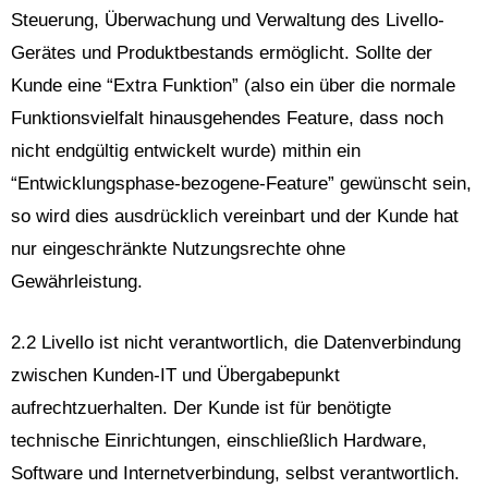
Steuerung, Überwachung und Verwaltung des Livello-
Gerätes und Produktbestands ermöglicht. Sollte der
Kunde eine “Extra Funktion” (also ein über die normale
Funktionsvielfalt hinausgehendes Feature, dass noch
nicht endgültig entwickelt wurde) mithin ein
“Entwicklungsphase-bezogene-Feature” gewünscht sein,
so wird dies ausdrücklich vereinbart und der Kunde hat
nur eingeschränkte Nutzungsrechte ohne
Gewährleistung.
2.2 Livello ist nicht verantwortlich, die Datenverbindung
zwischen Kunden-IT und Übergabepunkt
aufrechtzuerhalten. Der Kunde ist für benötigte
technische Einrichtungen, einschließlich Hardware,
Software und Internetverbindung, selbst verantwortlich.