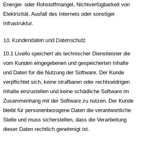
Energie- oder Rohstoffmangel, Nichtverfügbarkeit von
Elektrizität, Ausfall des Internets oder sonstiger
Infrastruktur.
10. Kundendaten und Datenschutz
10.1 Livello speichert als technischer Dienstleister die
vom Kunden eingegebenen und gespeicherten Inhalte
und Daten für die Nutzung der Software. Der Kunde
verpflichtet sich, keine strafbaren oder rechtswidrigen
Inhalte einzustellen und keine schädliche Software im
Zusammenhang mit der Software zu nutzen. Der Kunde
bleibt für personenbezogene Daten die verantwortliche
Stelle und muss sicherstellen, dass die Verarbeitung
dieser Daten rechtlich genehmigt ist.