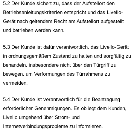
5.2 Der Kunde sichert zu, dass der Aufstellort den
Betriebsanleitungskriterien entspricht und das Livello-
Gerät nach geltendem Recht am Aufstellort aufgestellt
und betrieben werden kann.
5.3 Der Kunde ist dafür verantwortlich, das Livello-Gerät
in ordnungsgemäßem Zustand zu halten und sorgfältig zu
behandeln, insbesondere nicht über den Türgriff zu
bewegen, um Verformungen des Türrahmens zu
vermeiden.
5.4 Der Kunde ist verantwortlich für die Beantragung
erforderlicher Genehmigungen. Es obliegt dem Kunden,
Livello umgehend über Strom- und
Internetverbindungsprobleme zu informieren.