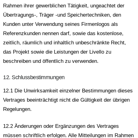
Rahmen ihrer gewerblichen Tätigkeit, ungeachtet der
Übertragungs-, Träger -und Speichertechniken, den
Kunden unter Verwendung seines Firmenlogos als
Referenzkunden nennen darf, sowie das kostenlose,
zeitlich, räumlich und inhaltlich unbeschränkte Recht,
das Projekt sowie die Leistungen der Livello zu
beschreiben und öffentlich zu verwenden.
12. Schlussbestimmungen
12.1 Die Unwirksamkeit einzelner Bestimmungen dieses
Vertrages beeinträchtigt nicht die Gültigkeit der übrigen
Regelungen.
12.2 Änderungen oder Ergänzungen des Vertrages
müssen schriftlich erfolgen. Alle Mitteilungen im Rahmen