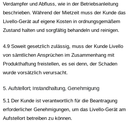
Verdampfer und Abfluss, wie in der Betriebsanleitung
beschrieben. Während der Mietzeit muss der Kunde das
Livello-Gerät auf eigene Kosten in ordnungsgemäßem
Zustand halten und sorgfältig behandeln und reinigen.
4.9 Soweit gesetzlich zulässig, muss der Kunde Livello
von sämtlichen Ansprüchen im Zusammenhang mit
Produkthaftung freistellen, es sei denn, der Schaden
wurde vorsätzlich verursacht.
5. Aufstellort; Instandhaltung, Genehmigung
5.1 Der Kunde ist verantwortlich für die Beantragung
erforderlicher Genehmigungen, um das Livello-Gerät am
Aufstellort betreiben zu können.