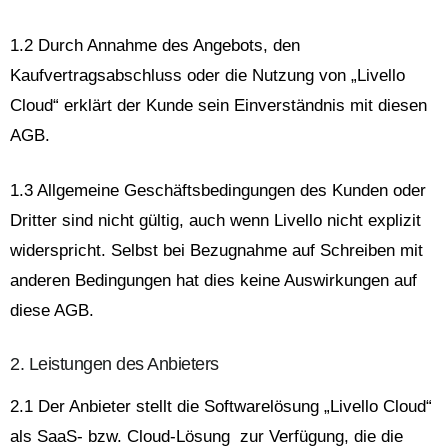
1.2 Durch Annahme des Angebots, den
Kaufvertragsabschluss oder die Nutzung von „Livello
Cloud“ erklärt der Kunde sein Einverständnis mit diesen
AGB.
1.3 Allgemeine Geschäftsbedingungen des Kunden oder
Dritter sind nicht gültig, auch wenn Livello nicht explizit
widerspricht. Selbst bei Bezugnahme auf Schreiben mit
anderen Bedingungen hat dies keine Auswirkungen auf
diese AGB.
2. Leistungen des Anbieters
2.1 Der Anbieter stellt die Softwarelösung „Livello Cloud“
als SaaS- bzw. Cloud-Lösung zur Verfügung, die die