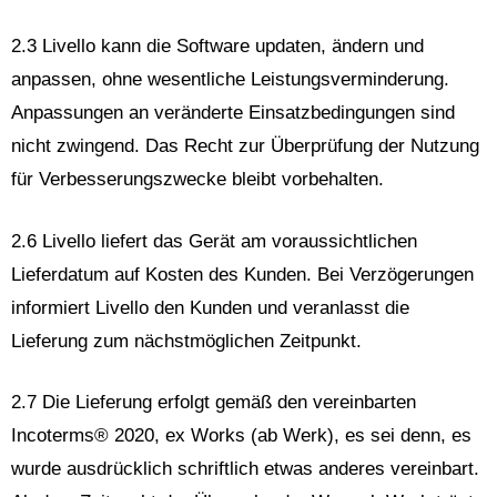
2.3 Livello kann die Software updaten, ändern und
anpassen, ohne wesentliche Leistungsverminderung.
Anpassungen an veränderte Einsatzbedingungen sind
nicht zwingend. Das Recht zur Überprüfung der Nutzung
für Verbesserungszwecke bleibt vorbehalten.
2.6 Livello liefert das Gerät am voraussichtlichen
Lieferdatum auf Kosten des Kunden. Bei Verzögerungen
informiert Livello den Kunden und veranlasst die
Lieferung zum nächstmöglichen Zeitpunkt.
2.7 Die Lieferung erfolgt gemäß den vereinbarten
Incoterms® 2020, ex Works (ab Werk), es sei denn, es
wurde ausdrücklich schriftlich etwas anderes vereinbart.