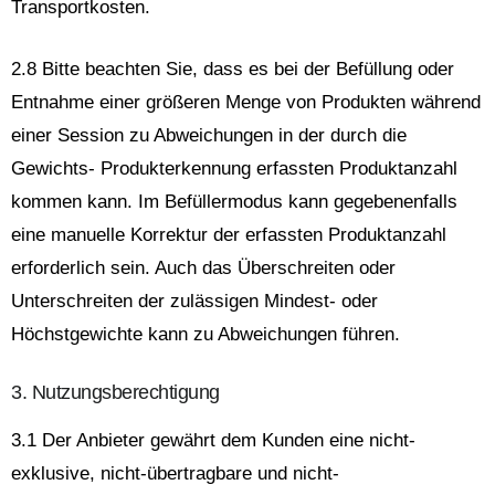
Transportkosten.
2.8 Bitte beachten Sie, dass es bei der Befüllung oder
Entnahme einer größeren Menge von Produkten während
einer Session zu Abweichungen in der durch die
Gewichts- Produkterkennung erfassten Produktanzahl
kommen kann. Im Befüllermodus kann gegebenenfalls
eine manuelle Korrektur der erfassten Produktanzahl
erforderlich sein. Auch das Überschreiten oder
Unterschreiten der zulässigen Mindest- oder
Höchstgewichte kann zu Abweichungen führen.
3. Nutzungsberechtigung
3.1 Der Anbieter gewährt dem Kunden eine nicht-
exklusive, nicht-übertragbare und nicht-