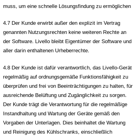
muss, um eine schnelle Lösungsfindung zu ermöglichen
4.7 Der Kunde erwirbt außer den explizit im Vertrag
genannten Nutzungsrechten keine weiteren Rechte an
der Software. Livello bleibt Eigentümer der Software und
aller darin enthaltenen Urheberrechte.
4.8 Der Kunde ist dafür verantwortlich, das Livello-Gerät
regelmäßig auf ordnungsgemäße Funktionsfähigkeit zu
überprüfen und frei von Beeinträchtigungen zu halten, für
ausreichende Belüftung und Zugänglichkeit zu sorgen.
Der Kunde trägt die Verantwortung für die regelmäßige
Instandhaltung und Wartung der Geräte gemäß den
Vorgaben der Unterlagen. Dies beinhaltet die Wartung
und Reinigung des Kühlschranks, einschließlich