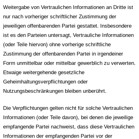
Weitergabe von Vertraulichen Informationen an Dritte ist
nur nach vorheriger schriftlicher Zustimmung der
jeweiligen offenbarenden Partei gestattet. Insbesondere
ist es den Parteien untersagt, Vertrauliche Informationen
(oder Teile hiervon) ohne vorherige schriftliche
Zustimmung der offenbarenden Partei in irgendeiner
Form unmittelbar oder mittelbar gewerblich zu verwerten.
Etwaige weitergehende gesetzliche
Geheimhaltungsverpflichtungen oder
Nutzungsbeschränkungen bleiben unberührt.
Die Verpflichtungen gelten nicht für solche Vertraulichen
Informationen (oder Teile davon), bei denen die jeweilige
empfangende Partei nachweist, dass diese Vertraulichen
Informationen der empfangenden Partei vor der