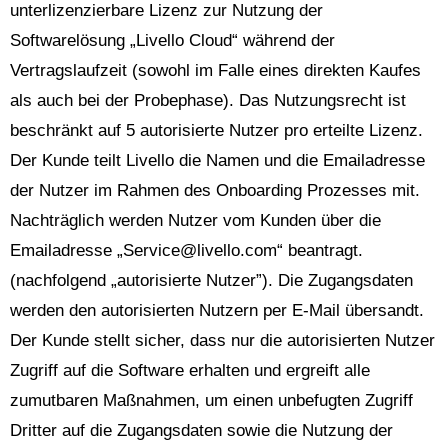
unterlizenzierbare Lizenz zur Nutzung der
Softwarelösung „Livello Cloud“ während der
Vertragslaufzeit (sowohl im Falle eines direkten Kaufes
als auch bei der Probephase). Das Nutzungsrecht ist
beschränkt auf 5 autorisierte Nutzer pro erteilte Lizenz.
Der Kunde teilt Livello die Namen und die Emailadresse
der Nutzer im Rahmen des Onboarding Prozesses mit.
Nachträglich werden Nutzer vom Kunden über die
Emailadresse „
Service@livello.com
“ beantragt.
(nachfolgend „autorisierte Nutzer”). Die Zugangsdaten
werden den autorisierten Nutzern per E-Mail übersandt.
Der Kunde stellt sicher, dass nur die autorisierten Nutzer
Zugriff auf die Software erhalten und ergreift alle
zumutbaren Maßnahmen, um einen unbefugten Zugriff
Dritter auf die Zugangsdaten sowie die Nutzung der