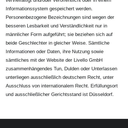
vervielfältigt und/oder veröffentlicht oder in einem
Informationssystem gespeichert werden.
Personenbezogene Bezeichnungen sind wegen der
besseren Lesbarkeit und Verständlichkeit nur in
männlicher Form aufgeführt; sie beziehen sich auf
beide Geschlechter in gleicher Weise. Sämtliche
Informationen oder Daten, ihre Nutzung sowie
sämtliches mit der Website der Livello GmbH
zusammenhängendes Tun, Dulden oder Unterlassen
unterliegen ausschließlich deutschem Recht, unter
Ausschluss von internationalem Recht. Erfüllungsort
und ausschließlicher Gerichtsstand ist Düsseldorf.