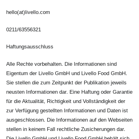
hello(at)livello.com
0211/63556321
​Haftungsausschluss
Alle Rechte vorbehalten. Die Informationen sind
Eigentum der Livello GmbH und Livello Food GmbH.
Sie stellen die zum Zeitpunkt der Publikation jeweils
neusten Informationen dar. Eine Haftung oder Garantie
für die Aktualität, Richtigkeit und Vollständigkeit der
zur Verfügung gestellten Informationen und Daten ist
ausgeschlossen. Die Informationen auf den Webseiten
stellen in keinem Fall rechtliche Zusicherungen dar.
Die Livello GmbH und Livello Food GmbH behält sich