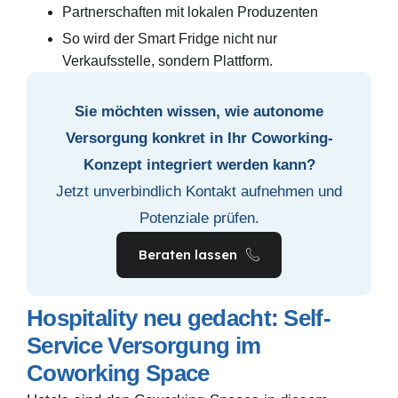
Partnerschaften mit lokalen Produzenten
So wird der Smart Fridge nicht nur
Verkaufsstelle, sondern Plattform.
Sie möchten wissen, wie autonome
Versorgung konkret in Ihr Coworking-
Konzept integriert werden kann?
Jetzt unverbindlich Kontakt aufnehmen und
Potenziale prüfen.
Beraten lassen
Hospitality neu gedacht: Self-
Service Versorgung im
Coworking Space