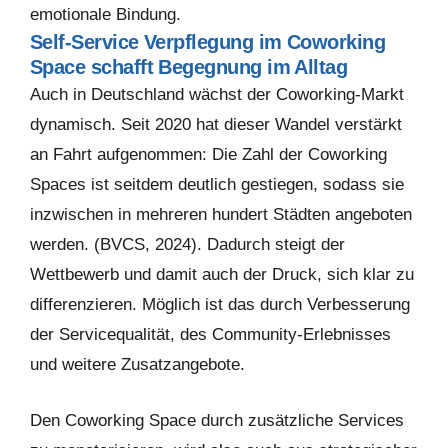
emotionale Bindung.
Self-Service Verpflegung im Coworking
Space schafft Begegnung im Alltag
Auch in Deutschland wächst der Coworking-Markt
dynamisch. Seit 2020 hat dieser Wandel verstärkt
an Fahrt aufgenommen: Die Zahl der Coworking
Spaces ist seitdem deutlich gestiegen, sodass sie
inzwischen in mehreren hundert Städten angeboten
werden. (BVCS, 2024). Dadurch steigt der
Wettbewerb und damit auch der Druck, sich klar zu
differenzieren. Möglich ist das durch Verbesserung
der Servicequalität, des Community-Erlebnisses
und weitere Zusatzangebote.
Den Coworking Space durch zusätzliche Services