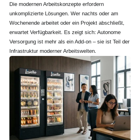
Die modernen Arbeitskonzepte erfordern
unkomplizierte Lösungen. Wer nachts oder am
Wochenende arbeitet oder ein Projekt abschließt,
erwartet Verfügbarkeit. Es zeigt sich: Autonome
Versorgung ist mehr als ein Add-on – sie ist Teil der
Infrastruktur moderner Arbeitswelten.