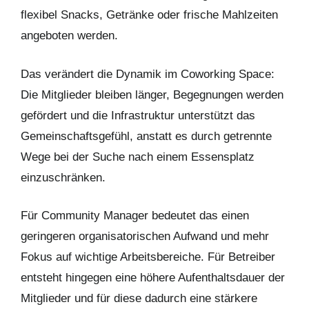
flexibel Snacks, Getränke oder frische Mahlzeiten
angeboten werden.
Das verändert die Dynamik im Coworking Space:
Die Mitglieder bleiben länger, Begegnungen werden
gefördert und die Infrastruktur unterstützt das
Gemeinschaftsgefühl, anstatt es durch getrennte
Wege bei der Suche nach einem Essensplatz
einzuschränken.
Für Community Manager bedeutet das einen
geringeren organisatorischen Aufwand und mehr
Fokus auf wichtige Arbeitsbereiche. Für Betreiber
entsteht hingegen eine höhere Aufenthaltsdauer der
Mitglieder und für diese dadurch eine stärkere