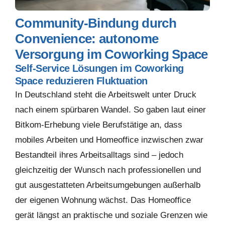
Community-Bindung durch
Convenience: autonome
Versorgung im Coworking Space
Self-Service Lösungen im Coworking
Space reduzieren Fluktuation
In Deutschland steht die Arbeitswelt unter Druck
nach einem spürbaren Wandel. So gaben laut einer
Bitkom-Erhebung viele Berufstätige an, dass
mobiles Arbeiten und Homeoffice inzwischen zwar
Bestandteil ihres Arbeitsalltags sind – jedoch
gleichzeitig der Wunsch nach professionellen und
gut ausgestatteten Arbeitsumgebungen außerhalb
der eigenen Wohnung wächst. Das Homeoffice
gerät längst an praktische und soziale Grenzen wie