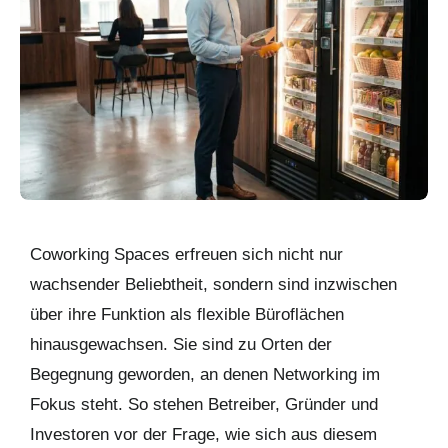
Coworking Spaces erfreuen sich nicht nur
wachsender Beliebtheit, sondern sind inzwischen
über ihre Funktion als flexible Büroflächen
hinausgewachsen. Sie sind zu Orten der
Begegnung geworden, an denen Networking im
Fokus steht. So stehen Betreiber, Gründer und
Investoren vor der Frage, wie sich aus diesem