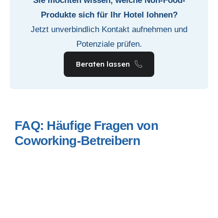
Sie möchten wissen, welche Non-Food-
Produkte sich für Ihr Hotel lohnen?
Jetzt unverbindlich Kontakt aufnehmen und
Potenziale prüfen.
Beraten lassen
FAQ: Häufige Fragen von
Coworking-Betreibern