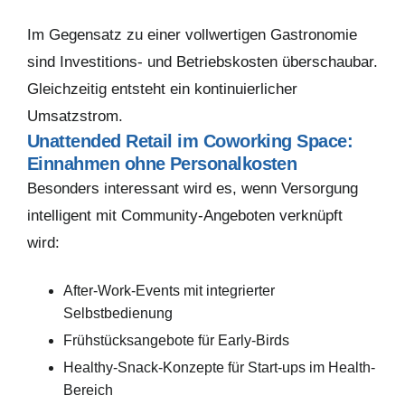
Im Gegensatz zu einer vollwertigen Gastronomie
sind Investitions- und Betriebskosten überschaubar.
Gleichzeitig entsteht ein kontinuierlicher
Umsatzstrom.
Unattended Retail im Coworking Space:
Einnahmen ohne Personalkosten
Besonders interessant wird es, wenn Versorgung
intelligent mit Community-Angeboten verknüpft
wird:
After-Work-Events mit integrierter
Selbstbedienung
Frühstücksangebote für Early-Birds
Healthy-Snack-Konzepte für Start-ups im Health-
Bereich