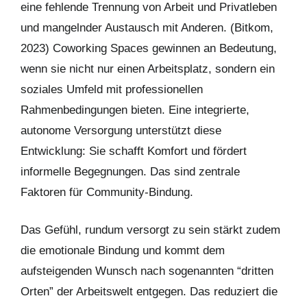
eine fehlende Trennung von Arbeit und Privatleben
und mangelnder Austausch mit Anderen. (Bitkom,
2023) Coworking Spaces gewinnen an Bedeutung,
wenn sie nicht nur einen Arbeitsplatz, sondern ein
soziales Umfeld mit professionellen
Rahmenbedingungen bieten. Eine integrierte,
autonome Versorgung unterstützt diese
Entwicklung: Sie schafft Komfort und fördert
informelle Begegnungen. Das sind zentrale
Faktoren für Community-Bindung.
Das Gefühl, rundum versorgt zu sein stärkt zudem
die emotionale Bindung und kommt dem
aufsteigenden Wunsch nach sogenannten “dritten
Orten” der Arbeitswelt entgegen. Das reduziert die