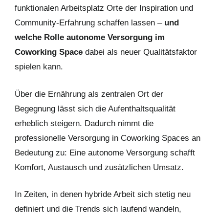
funktionalen Arbeitsplatz Orte der Inspiration und
Community-Erfahrung schaffen lassen –
und
welche Rolle autonome Versorgung im
Coworking Space
dabei als neuer Qualitätsfaktor
spielen kann.
Über die Ernährung als zentralen Ort der
Begegnung lässt sich die Aufenthaltsqualität
erheblich steigern. Dadurch nimmt die
professionelle Versorgung in Coworking Spaces an
Bedeutung zu: Eine autonome Versorgung schafft
Komfort, Austausch und zusätzlichen Umsatz.
In Zeiten, in denen hybride Arbeit sich stetig neu
definiert und die Trends sich laufend wandeln,