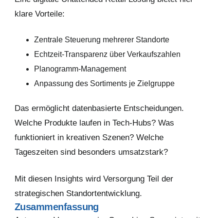
klare Vorteile:
Zentrale Steuerung mehrerer Standorte
Echtzeit-Transparenz über Verkaufszahlen
Planogramm-Management
Anpassung des Sortiments je Zielgruppe
Das ermöglicht datenbasierte Entscheidungen.
Welche Produkte laufen in Tech-Hubs? Was
funktioniert in kreativen Szenen? Welche
Tageszeiten sind besonders umsatzstark?
Mit diesen Insights wird Versorgung Teil der
strategischen Standortentwicklung.
Zusammenfassung