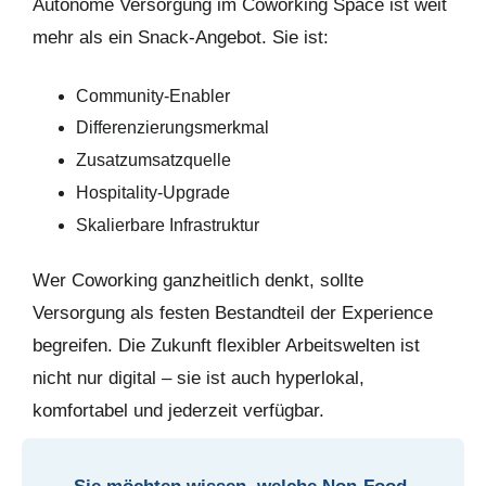
Autonome Versorgung im Coworking Space ist weit
mehr als ein Snack-Angebot. Sie ist:
Community-Enabler
Differenzierungsmerkmal
Zusatzumsatzquelle
Hospitality-Upgrade
Skalierbare Infrastruktur
Wer Coworking ganzheitlich denkt, sollte
Versorgung als festen Bestandteil der Experience
begreifen. Die Zukunft flexibler Arbeitswelten ist
nicht nur digital – sie ist auch hyperlokal,
komfortabel und jederzeit verfügbar.