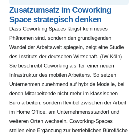
Zusatzumsatz im Coworking
Space strategisch denken
Dass Coworking Spaces längst kein neues
Phänomen sind, sondern den grundlegenden
Wandel der Arbeitswelt spiegeln, zeigt eine Studie
des Instituts der deutschen Wirtschaft. (IW Köln)
Sie beschreibt Coworking als Teil einer neuen
Infrastruktur des mobilen Arbeitens. So setzen
Unternehmen zunehmend auf hybride Modelle, bei
denen Mitarbeitende nicht mehr im klassischen
Büro arbeiten, sondern flexibel zwischen der Arbeit
im Home Office, am Unternehmensstandort und
weiteren Orten wechseln. Coworking-Spaces
stellen eine Ergänzung zur betrieblichen Bürofläche