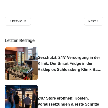
PREVIOUS
NEXT
Letzten Beiträge
Geschützt: 24/7-Versorgung in der
Klinik: Der Smart Fridge in der
Asklepios Schlossberg Klinik Bad
König
24/7 Store eröffnen: Kosten,
Voraussetzungen & erste Schritte