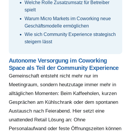
Welche Rolle Zusatzumsatz für Betreiber
spielt
Warum Micro Markets im Coworking neue
Geschäftsmodelle ermöglichen
Wie sich Community Experience strategisch
steigern lässt
Autonome Versorgung im Coworking
Space als Teil der Community Experience
Gemeinschaft entsteht nicht mehr nur im
Meetingraum, sondern heutzutage immer mehr in
alltäglichen Momenten: Beim Kaffeeholen, kurzen
Gesprächen am Kühlschrank oder dem spontanen
Austausch nach Feierabend. Hier setzt eine
unattended Retail Lösung an: Ohne
Personalaufwand oder feste Öffnungszeiten können