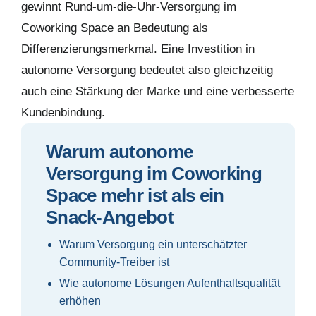
gewinnt Rund-um-die-Uhr-Versorgung im
Coworking Space an Bedeutung als
Differenzierungsmerkmal. Eine Investition in
autonome Versorgung bedeutet also gleichzeitig
auch eine Stärkung der Marke und eine verbesserte
Kundenbindung.
Warum autonome
Versorgung im Coworking
Space mehr ist als ein
Snack-Angebot
Warum Versorgung ein unterschätzter
Community-Treiber ist
Wie autonome Lösungen Aufenthaltsqualität
erhöhen