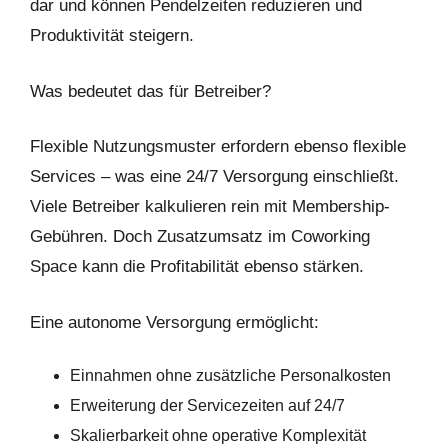
dar und können Pendelzeiten reduzieren und
Produktivität steigern.
Was bedeutet das für Betreiber?
Flexible Nutzungsmuster erfordern ebenso flexible
Services – was eine 24/7 Versorgung einschließt.
Viele Betreiber kalkulieren rein mit Membership-
Gebühren. Doch Zusatzumsatz im Coworking
Space kann die Profitabilität ebenso stärken.
Eine autonome Versorgung ermöglicht:
Einnahmen ohne zusätzliche Personalkosten
Erweiterung der Servicezeiten auf 24/7
Skalierbarkeit ohne operative Komplexität