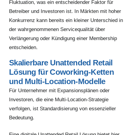
Fluktuation, was ein entscheidender Faktor für
Betreiber und Investoren ist. In Märkten mit hoher
Konkurrenz kann bereits ein kleiner Unterschied in
der wahrgenommenen Servicequalität über
Verlängerung oder Kündigung einer Membership
entscheiden.
Skalierbare Unattended Retail
Lösung für Coworking-Ketten
und Multi-Location-Modelle
Für Unternehmer mit Expansionsplänen oder
Investoren, die eine Multi-Location-Strategie
verfolgen, ist Standardisierung von essenzieller
Bedeutung.
Eine digitale Unattended Retail Lösung bietet hier