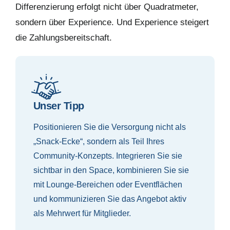
Differenzierung erfolgt nicht über Quadratmeter,
sondern über Experience. Und Experience steigert
die Zahlungsbereitschaft.
Unser Tipp
Positionieren Sie die Versorgung nicht als
„Snack-Ecke“, sondern als Teil Ihres
Community-Konzepts. Integrieren Sie sie
sichtbar in den Space, kombinieren Sie sie
mit Lounge-Bereichen oder Eventflächen
und kommunizieren Sie das Angebot aktiv
als Mehrwert für Mitglieder.