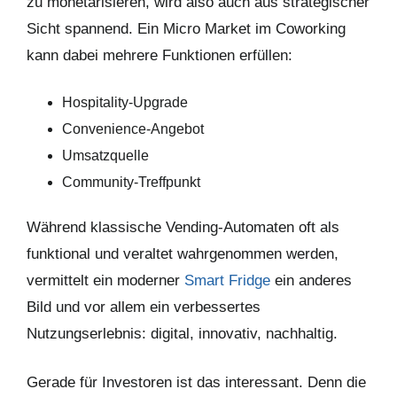
zu monetarisieren, wird also auch aus strategischer
Sicht spannend. Ein Micro Market im Coworking
kann dabei mehrere Funktionen erfüllen:
Hospitality-Upgrade
Convenience-Angebot
Umsatzquelle
Community-Treffpunkt
Während klassische Vending-Automaten oft als
funktional und veraltet wahrgenommen werden,
vermittelt ein moderner
Smart Fridge
ein anderes
Bild und vor allem ein verbessertes
Nutzungserlebnis: digital, innovativ, nachhaltig.
Gerade für Investoren ist das interessant. Denn die