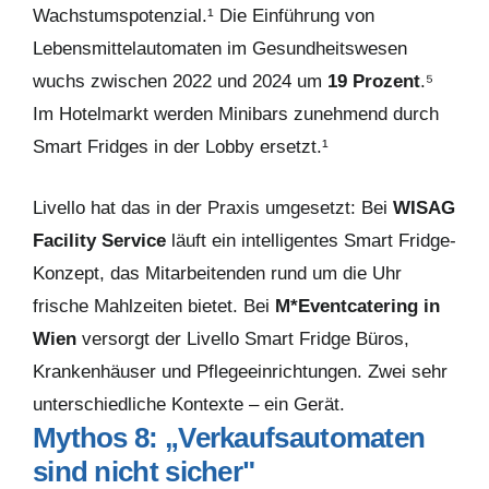
Wachstumspotenzial.¹ Die Einführung von
Lebensmittelautomaten im Gesundheitswesen
wuchs zwischen 2022 und 2024 um
19 Prozent
.⁵
Im Hotelmarkt werden Minibars zunehmend durch
Smart Fridges in der Lobby ersetzt.¹
Livello hat das in der Praxis umgesetzt: Bei
WISAG
Facility Service
läuft ein intelligentes Smart Fridge-
Konzept, das Mitarbeitenden rund um die Uhr
frische Mahlzeiten bietet. Bei
M*Eventcatering in
Wien
versorgt der Livello Smart Fridge Büros,
Krankenhäuser und Pflegeeinrichtungen. Zwei sehr
unterschiedliche Kontexte – ein Gerät.
Mythos 8: „Verkaufsautomaten
sind nicht sicher"