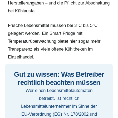
Herstellerangaben – und die Pflicht zur Abschaltung
bei Kühlausfall.
Frische Lebensmittel müssen bei 3°C bis 5°C
gelagert werden. Ein Smart Fridge mit
Temperaturüberwachung bietet hier sogar mehr
Transparenz als viele offene Kühltheken im
Einzelhandel.
Gut zu wissen: Was Betreiber
rechtlich beachten müssen
Wer einen Lebensmittelautomaten
betreibt, ist rechtlich
Lebensmittelunternehmer im Sinne der
EU-Verordnung (EG) Nr. 178/2002 und