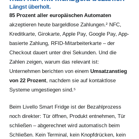
Längst überholt.
85 Prozent aller europäischen Automaten
akzeptieren heute bargeldlose Zahlungen.² NFC,
Kreditkarte, Girokarte, Apple Pay, Google Pay, App-
basierte Zahlung, RFID-Mitarbeiterkarte – der
Checkout dauert unter drei Sekunden. Und die
Zahlen zeigen, warum das relevant ist:
Unternehmen berichten von einem
Umsatzanstieg
von 22 Prozent
, nachdem sie auf kontaktlose
Systeme umgestiegen sind.⁵
Beim Livello Smart Fridge ist der Bezahlprozess
noch direkter: Tür öffnen, Produkt entnehmen, Tür
schließen – abgerechnet wird automatisch beim
Schließen. Kein Terminal, kein Knopfdrücken, kein