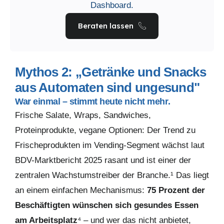
Dashboard.
Beraten lassen
Mythos 2: „Getränke und Snacks
aus Automaten sind ungesund"
War einmal – stimmt heute nicht mehr.
Frische Salate, Wraps, Sandwiches,
Proteinprodukte, vegane Optionen: Der Trend zu
Frischeprodukten im Vending-Segment wächst laut
BDV-Marktbericht 2025 rasant und ist einer der
zentralen Wachstumstreiber der Branche.¹ Das liegt
an einem einfachen Mechanismus:
75 Prozent der
Beschäftigten wünschen sich gesundes Essen
am Arbeitsplatz
⁴ – und wer das nicht anbietet,