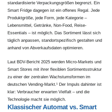
standardisierte Verpackungsgrößen begrenzt. Ein
Smart Fridge dagegen ist ein offenes Regal. Jede
Produktgröße, jede Form, jede Kategorie –
Lebensmittel, Getränke, Non-Food, Reise-
Essentials – ist möglich. Das Sortiment lässt sich
täglich anpassen, standortspezifisch gestalten und
anhand von Abverkaufsdaten optimieren.
Laut BDV-Bericht 2025 werden Micro-Markets und
Smart Stores mit ihrer flexiblen Sortimentsstruktur
zu einer der zentralen Wachstumsformen im
deutschen Vending-Markt.¹ Der Impuls dahinter ist
klar: Verbraucher erwarten Vielfalt – und die
Technologie macht sie möglich.
Klassischer Automat vs. Smart