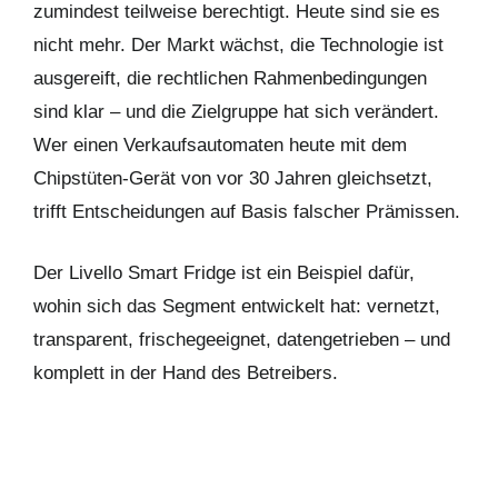
zumindest teilweise berechtigt. Heute sind sie es
nicht mehr. Der Markt wächst, die Technologie ist
ausgereift, die rechtlichen Rahmenbedingungen
sind klar – und die Zielgruppe hat sich verändert.
Wer einen Verkaufsautomaten heute mit dem
Chipstüten-Gerät von vor 30 Jahren gleichsetzt,
trifft Entscheidungen auf Basis falscher Prämissen.
Der Livello Smart Fridge ist ein Beispiel dafür,
wohin sich das Segment entwickelt hat: vernetzt,
transparent, frischegeeignet, datengetrieben – und
komplett in der Hand des Betreibers.