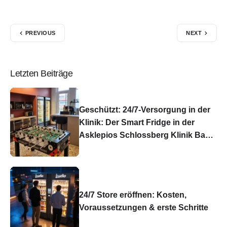
PREVIOUS
NEXT
Letzten Beiträge
Geschützt: 24/7-Versorgung in der
Klinik: Der Smart Fridge in der
Asklepios Schlossberg Klinik Bad
König
24/7 Store eröffnen: Kosten,
Voraussetzungen & erste Schritte