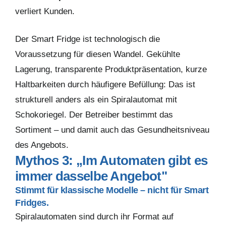
verliert Kunden.
Der Smart Fridge ist technologisch die
Voraussetzung für diesen Wandel. Gekühlte
Lagerung, transparente Produktpräsentation, kurze
Haltbarkeiten durch häufigere Befüllung: Das ist
strukturell anders als ein Spiralautomat mit
Schokoriegel. Der Betreiber bestimmt das
Sortiment – und damit auch das Gesundheitsniveau
des Angebots.
Mythos 3: „Im Automaten gibt es
immer dasselbe Angebot"
Stimmt für klassische Modelle – nicht für Smart
Fridges.
Spiralautomaten sind durch ihr Format auf