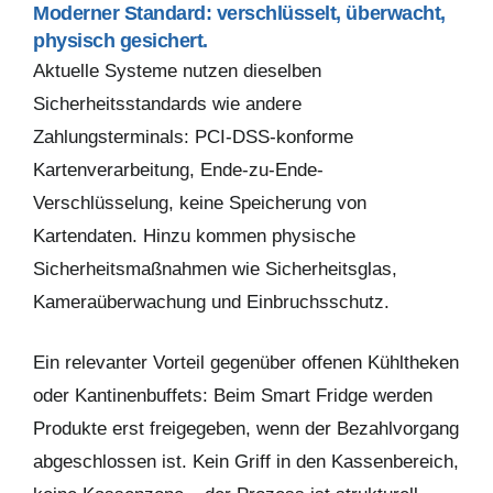
Moderner Standard: verschlüsselt, überwacht,
physisch gesichert.
Aktuelle Systeme nutzen dieselben
Sicherheitsstandards wie andere
Zahlungsterminals: PCI-DSS-konforme
Kartenverarbeitung, Ende-zu-Ende-
Verschlüsselung, keine Speicherung von
Kartendaten. Hinzu kommen physische
Sicherheitsmaßnahmen wie Sicherheitsglas,
Kameraüberwachung und Einbruchsschutz.
Ein relevanter Vorteil gegenüber offenen Kühltheken
oder Kantinenbuffets: Beim Smart Fridge werden
Produkte erst freigegeben, wenn der Bezahlvorgang
abgeschlossen ist. Kein Griff in den Kassenbereich,