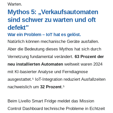
Warten.
Mythos 5: „Verkaufsautomaten
sind schwer zu warten und oft
defekt"
War ein Problem – IoT hat es gelöst.
Natürlich können mechanische Geräte ausfallen.
Aber die Bedeutung dieses Mythos hat sich durch
Vernetzung fundamental verändert.
63 Prozent der
neu installierten Automaten
weltweit waren 2024
mit KI-basierter Analyse und Ferndiagnose
ausgestattet.⁵ IoT-Integration reduziert Ausfallzeiten
nachweislich um
32 Prozent
.⁵
Beim Livello Smart Fridge meldet das Mission
Control Dashboard technische Probleme in Echtzeit