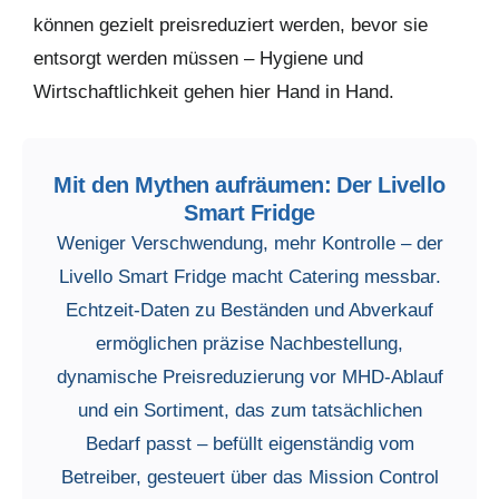
können gezielt preisreduziert werden, bevor sie
entsorgt werden müssen – Hygiene und
Wirtschaftlichkeit gehen hier Hand in Hand.
Mit den Mythen aufräumen: Der Livello
Smart Fridge
Weniger Verschwendung, mehr Kontrolle – der
Livello Smart Fridge macht Catering messbar.
Echtzeit-Daten zu Beständen und Abverkauf
ermöglichen präzise Nachbestellung,
dynamische Preisreduzierung vor MHD-Ablauf
und ein Sortiment, das zum tatsächlichen
Bedarf passt – befüllt eigenständig vom
Betreiber, gesteuert über das Mission Control