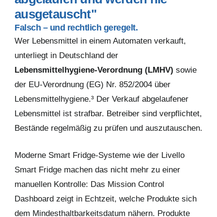
ausgetauscht"
Falsch – und rechtlich geregelt.
Wer Lebensmittel in einem Automaten verkauft,
unterliegt in Deutschland der
Lebensmittelhygiene-Verordnung (LMHV)
sowie
der EU-Verordnung (EG) Nr. 852/2004 über
Lebensmittelhygiene.³ Der Verkauf abgelaufener
Lebensmittel ist strafbar. Betreiber sind verpflichtet,
Bestände regelmäßig zu prüfen und auszutauschen.
Moderne Smart Fridge-Systeme wie der Livello
Smart Fridge machen das nicht mehr zu einer
manuellen Kontrolle: Das Mission Control
Dashboard zeigt in Echtzeit, welche Produkte sich
dem Mindesthaltbarkeitsdatum nähern. Produkte