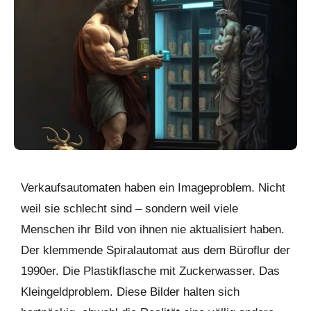
Verkaufsautomaten haben ein Imageproblem. Nicht
weil sie schlecht sind – sondern weil viele
Menschen ihr Bild von ihnen nie aktualisiert haben.
Der klemmende Spiralautomat aus dem Büroflur der
1990er. Die Plastikflasche mit Zuckerwasser. Das
Kleingeldproblem. Diese Bilder halten sich