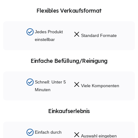
Flexibles Verkaufsformat
Jedes Produkt
Standard Formate
einstellbar
Einfache Befüllung/Reinigung
Schnell: Unter 5
Viele Komponenten
Minuten
Einkaufserlebnis
Einfach durch
Auswahl eingeben