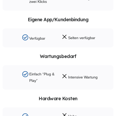
zwei Klicks
Eigene App/Kundenbindung
Selten verfügbar
Verfügbar
Wartungsbedarf
Einfach “Plug &
Intensive Wartung
Play”
Hardware Kosten