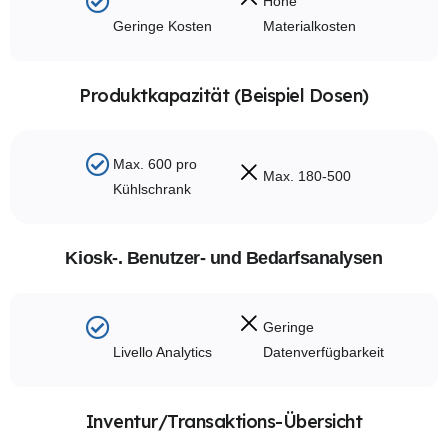
Hohe
Geringe Kosten
Materialkosten
Produktkapazität (Beispiel Dosen)
Max. 600 pro
Max. 180-500
Kühlschrank
Kiosk-. Benutzer- und Bedarfsanalysen
Geringe
Livello Analytics
Datenverfügbarkeit
Inventur/Transaktions-Übersicht