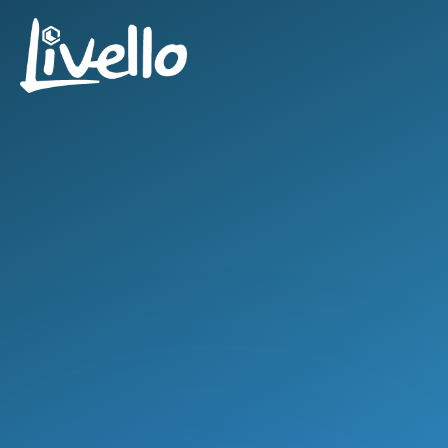
content