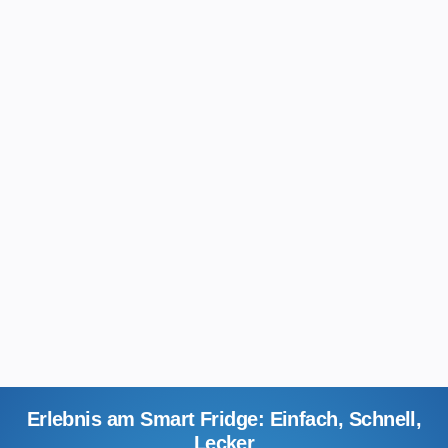
Erlebnis am Smart Fridge: Einfach, Schnell,
Lecker