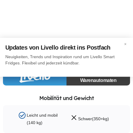
×
Updates von Livello direkt ins Postfach
Smarter Kühlschrank vs. Traditionelle
Neuigkeiten, Trends und Inspiration rund um Livello Smart
Automaten
Fridges. Flexibel und jederzeit kündbar.
Klassische
Warenautomaten
Mobilität und Gewicht
Leicht und mobil
Schwer(350+kg)
(140 kg)