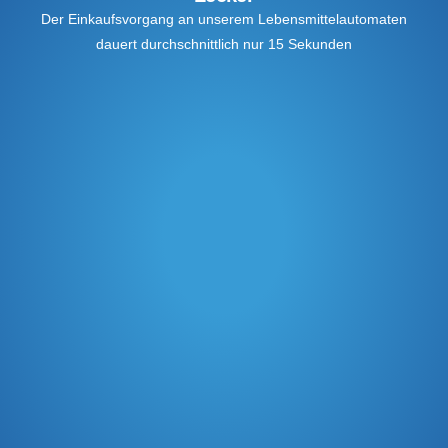
Der Einkaufsvorgang an unserem Lebensmittelautomaten
dauert durchschnittlich nur 15 Sekunden