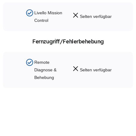
Livello Mission
Selten verfügbar
Control
Fernzugriff/Fehlerbehebung
Remote
Diagnose &
Selten verfügbar
Behebung