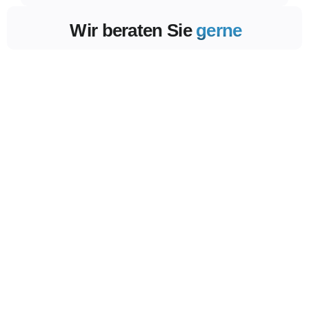
Wir beraten Sie
gerne