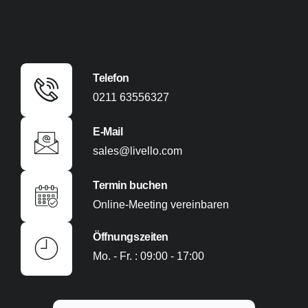
Telefon
0211 63556327
E-Mail
sales@livello.com​
Termin buchen
Online-Meeting vereinbaren
Öffnungszeiten
Mo. - Fr. : 09:00 - 17:00