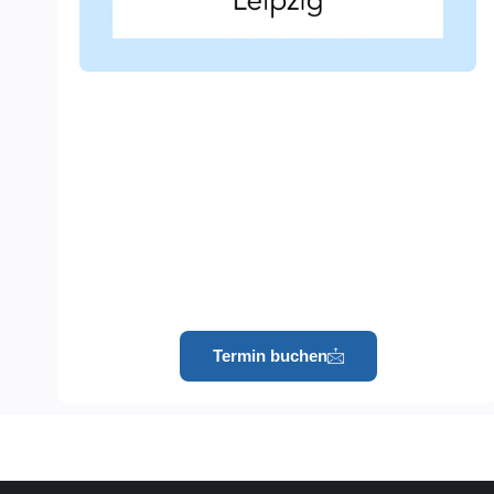
Termin buchen