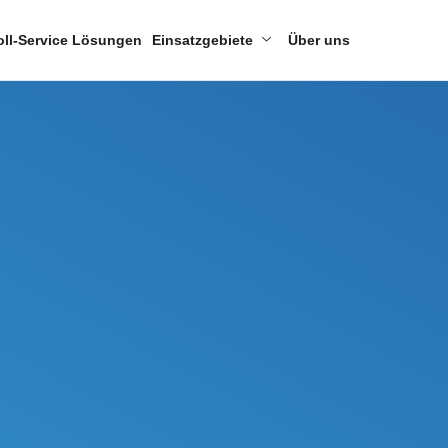
oll-Service Lösungen
Einsatzgebiete
Über uns