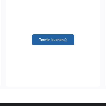
Termin buchen