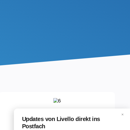
×
Updates von Livello direkt ins
Postfach