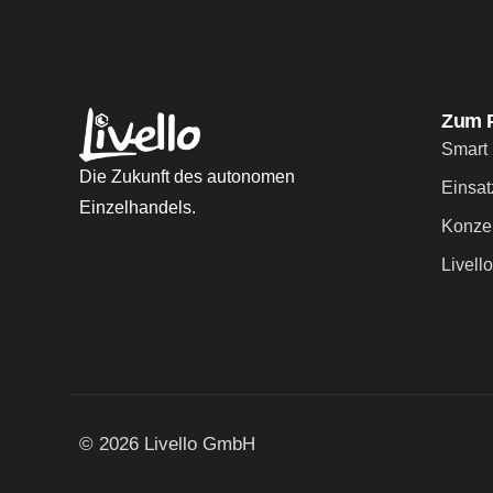
Zum 
Smart 
Die Zukunft des autonomen
Einsat
Einzelhandels.
Konze
Livell
© 2026 Livello GmbH