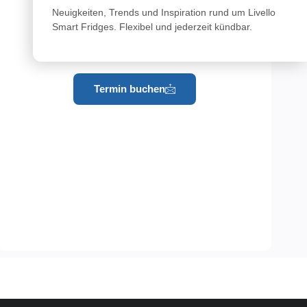
Neuigkeiten, Trends und Inspiration rund um Livello
Smart Fridges. Flexibel und jederzeit kündbar.
Termin buchen