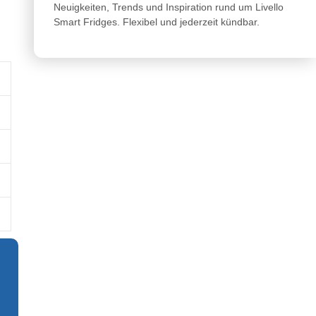
Neuigkeiten, Trends und Inspiration rund um Livello
Smart Fridges. Flexibel und jederzeit kündbar.