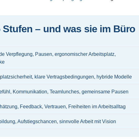
5 Stufen – und was sie im Büro
e Verpflegung, Pausen, ergonomischer Arbeitsplatz,
ke
splatzsicherheit, klare Vertragsbedingungen, hybride Modelle
fühl, Kommunikation, Teamlunches, gemeinsame Pausen
hätzung, Feedback, Vertrauen, Freiheiten im Arbeitsalltag
ildung, Aufstiegschancen, sinnvolle Arbeit mit Vision