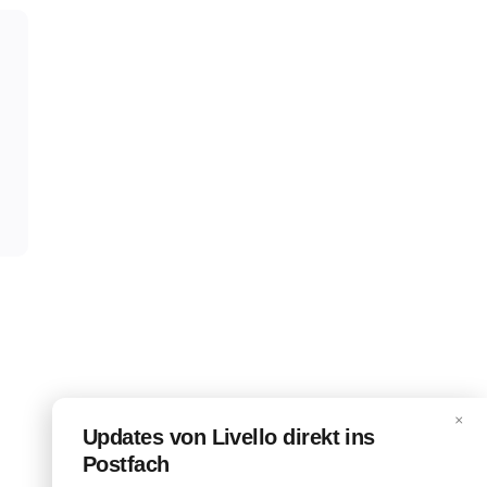
×
Updates von Livello direkt ins
Postfach