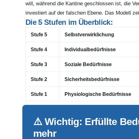
will, während die Kantine geschlossen ist, die Ve
investiert auf der falschen Ebene. Das Modell ze
Die 5 Stufen im Überblick:
Stufe 5
Selbstverwirklichung
Stufe 4
Individualbedürfnisse
Stufe 3
Soziale Bedürfnisse
Stufe 2
Sicherheitsbedürfnisse
Stufe 1
Physiologische Bedürfnisse
⚠️ Wichtig: Erfüllte Be
mehr