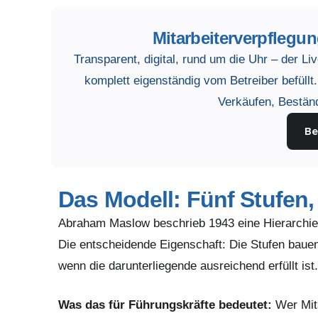
Mitarbeiterverpflegun
Transparent, digital, rund um die Uhr – der Li
komplett eigenständig vom Betreiber befüllt
Verkäufen, Bestän
Be
Das Modell: Fünf Stufen,
Abraham Maslow beschrieb 1943 eine Hierarchie m
Die entscheidende Eigenschaft: Die Stufen bauen 
wenn die darunterliegende ausreichend erfüllt ist.
Was das für Führungskräfte bedeutet:
Wer Mit