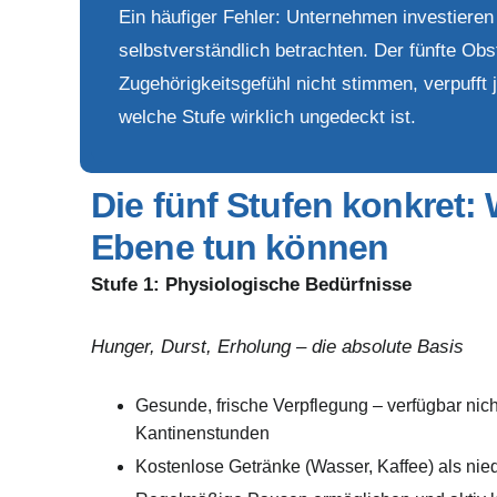
Ein häufiger Fehler: Unternehmen investieren 
selbstverständlich betrachten. Der fünfte Ob
Zugehörigkeitsgefühl nicht stimmen, verpufft 
welche Stufe wirklich ungedeckt ist.
Die fünf Stufen konkret: 
Ebene tun können
Stufe 1:
Physiologische Bedürfnisse
Hunger, Durst, Erholung – die absolute Basis
Gesunde, frische Verpflegung – verfügbar nich
Kantinenstunden
Kostenlose Getränke (Wasser, Kaffee) als nie