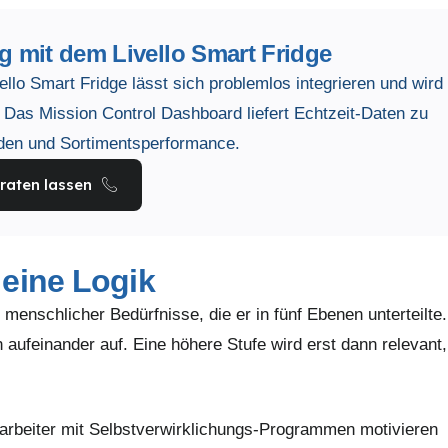
g mit dem Livello Smart Fridge
vello Smart Fridge lässt sich problemlos integrieren und wird
. Das Mission Control Dashboard liefert Echtzeit-Daten zu
den und Sortimentsperformance.
raten lassen
 eine Logik
enschlicher Bedürfnisse, die er in fünf Ebenen unterteilte.
aufeinander auf. Eine höhere Stufe wird erst dann relevant,
arbeiter mit Selbstverwirklichungs-Programmen motivieren