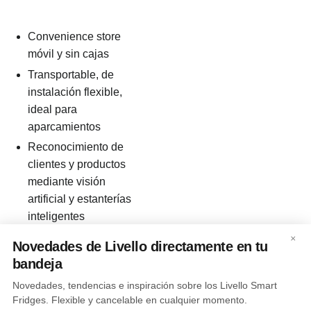
Convenience store
móvil y sin cajas
Transportable, de
instalación flexible,
ideal para
aparcamientos
Reconocimiento de
clientes y productos
mediante visión
artificial y estanterías
inteligentes
Autoservicio y check-
×
Novedades de Livello directamente en tu
out autónomo
bandeja
Novedades, tendencias e inspiración sobre los Livello Smart
Fridges. Flexible y cancelable en cualquier momento.