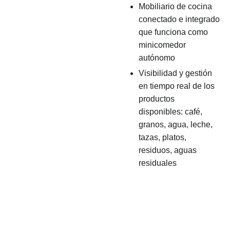
Mobiliario de cocina
conectado e integrado
que funciona como
minicomedor
autónomo
Visibilidad y gestión
en tiempo real de los
productos
disponibles: café,
granos, agua, leche,
tazas, platos,
residuos, aguas
residuales