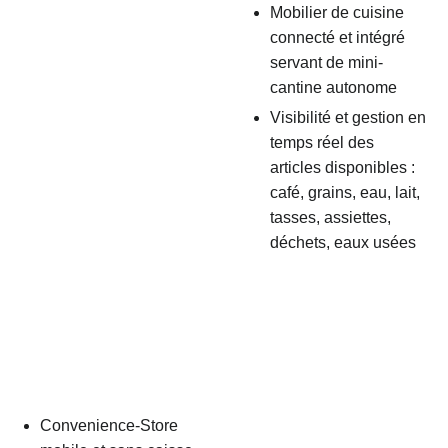
Mobilier de cuisine
connecté et intégré
servant de mini-
cantine autonome
Visibilité et gestion en
temps réel des
articles disponibles :
café, grains, eau, lait,
tasses, assiettes,
déchets, eaux usées
Convenience-Store