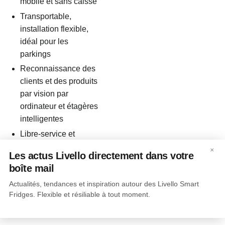
mobile et sans caisse
Transportable,
installation flexible,
idéal pour les
parkings
Reconnaissance des
clients et des produits
par vision par
ordinateur et étagères
intelligentes
Libre-service et
check-out autonome
×
Les actus Livello directement dans votre
boîte mail
Actualités, tendances et inspiration autour des Livello Smart
Fridges. Flexible et résiliable à tout moment.