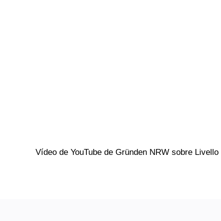
Vídeo de YouTube de
Gründen NRW
sobre Livello