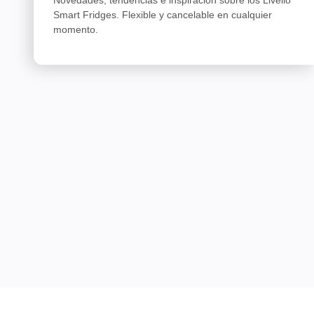
Smart Fridges. Flexible y cancelable en cualquier
momento.