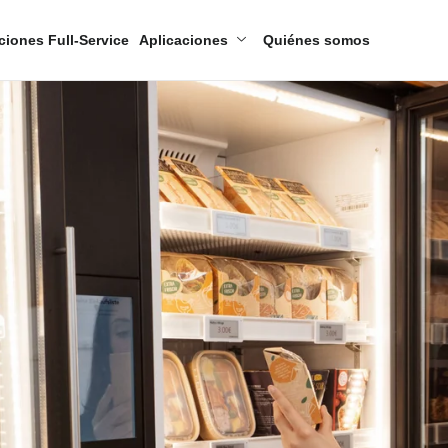
ciones Full-Service
Aplicaciones
Quiénes somos