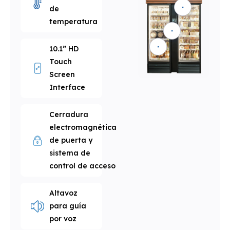
de
temperatura
10.1” HD
Touch
Screen
Interface
Cerradura
electromagnética
de puerta y
sistema de
control de acceso
Altavoz
para guía
por voz