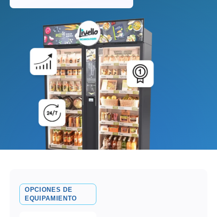
OPCIONES DE
EQUIPAMIENTO