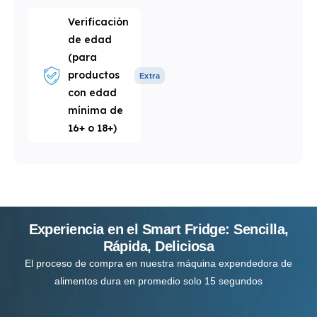
Verificación
de edad
(para
productos
Extra
con edad
mínima de
16+ o 18+)
Experiencia en el Smart Fridge: Sencilla,
Rápida, Deliciosa
El proceso de compra en nuestra máquina expendedora de
alimentos dura en promedio solo 15 segundos