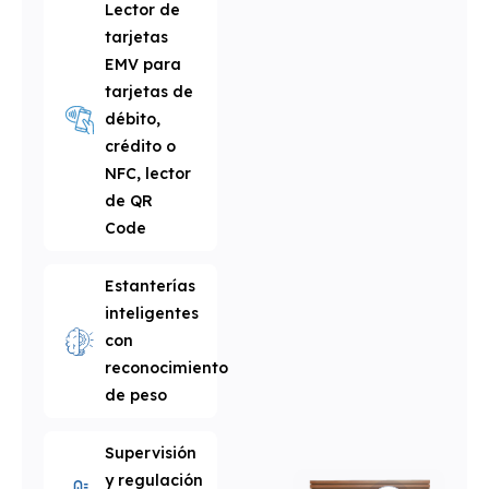
Lector de
tarjetas
EMV para
tarjetas de
débito,
crédito o
NFC, lector
de QR
Code
Estanterías
inteligentes
con
reconocimiento
de peso
Supervisión
y regulación