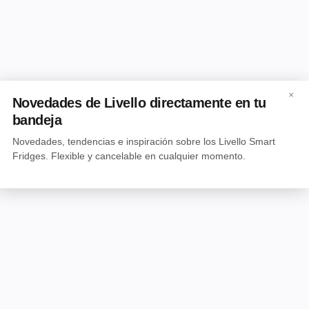
×
Novedades de Livello directamente en tu
bandeja
Novedades, tendencias e inspiración sobre los Livello Smart
Fridges. Flexible y cancelable en cualquier momento.