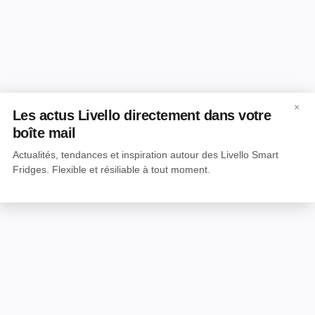
×
Les actus Livello directement dans votre
boîte mail
Actualités, tendances et inspiration autour des Livello Smart
Fridges. Flexible et résiliable à tout moment.