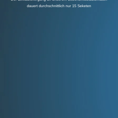
dauert durchschnittlich nur 15 Seketen