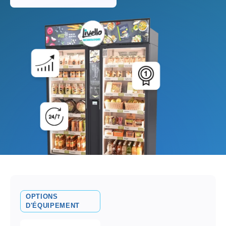
OPTIONS
D'ÉQUIPEMENT