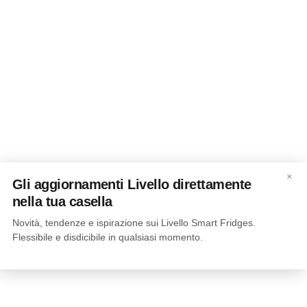
×
Gli aggiornamenti Livello direttamente
nella tua casella
Novità, tendenze e ispirazione sui Livello Smart Fridges.
Flessibile e disdicibile in qualsiasi momento.