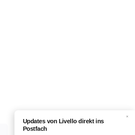
,
×
Updates von Livello direkt ins
Postfach