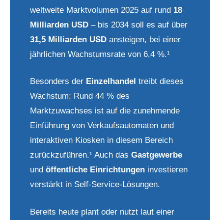
weltweite Marktvolumen 2025 auf rund
18
Milliarden USD
– bis 2034 soll es auf über
31,5 Milliarden USD
ansteigen, bei einer
jährlichen Wachstumsrate von 6,4 %.¹
Besonders der
Einzelhandel
treibt dieses
Wachstum: Rund 44 % des
Marktzuwachses ist auf die zunehmende
Einführung von Verkaufsautomaten und
interaktiven Kiosken in diesem Bereich
zurückzuführen.¹ Auch das
Gastgewerbe
und
öffentliche Einrichtungen
investieren
verstärkt in Self-Service-Lösungen.
Bereits heute plant oder nutzt laut einer