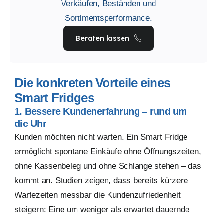
Verkäufen, Beständen und
Sortimentsperformance.
Beraten lassen
Die konkreten Vorteile eines
Smart Fridges
1. Bessere Kundenerfahrung – rund um
die Uhr
Kunden möchten nicht warten. Ein Smart Fridge
ermöglicht spontane Einkäufe ohne Öffnungszeiten,
ohne Kassenbeleg und ohne Schlange stehen – das
kommt an. Studien zeigen, dass bereits kürzere
Wartezeiten messbar die Kundenzufriedenheit
steigern: Eine um weniger als erwartet dauernde