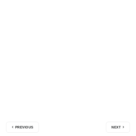
PREVIOUS
NEXT