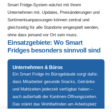
Smart Fridge-System wächst mit Ihrem
Unternehmen mit. Updates, Preisänderungen und
Sortimentsanpassungen können zentral und
gleichzeitig für alle Standorte eingespielt werden,
ohne dass jemand vor Ort sein muss.
Einsatzgebiete: Wo Smart
Fridges besonders sinnvoll sind
Unternehmen & Büros
Ein Smart Fridge im Bürogebäude sorgt dafür,
dass Mitarbeiter gesunde Snacks, Getränke
und Mahlzeiten jederzeit verfügbar haben –
auch außerhalb der Kantinen-Öffnungszeiten.
Das stärkt das Wohlbefinden am Arbeitsplatz
und kann ein attraktives Zusatzangebot bei