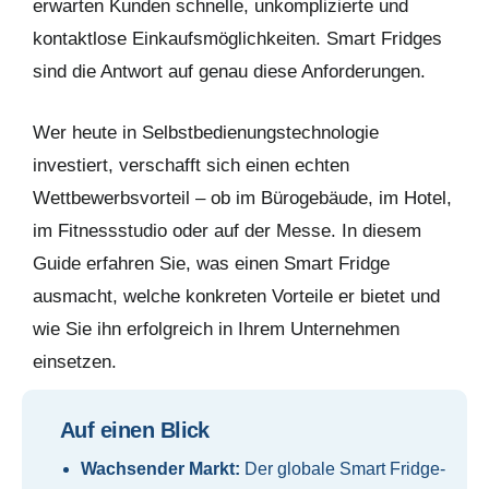
erwarten Kunden schnelle, unkomplizierte und
kontaktlose Einkaufsmöglichkeiten. Smart Fridges
sind die Antwort auf genau diese Anforderungen.
Wer heute in Selbstbedienungstechnologie
investiert, verschafft sich einen echten
Wettbewerbsvorteil – ob im Bürogebäude, im Hotel,
im Fitnessstudio oder auf der Messe. In diesem
Guide erfahren Sie, was einen Smart Fridge
ausmacht, welche konkreten Vorteile er bietet und
wie Sie ihn erfolgreich in Ihrem Unternehmen
einsetzen.
Auf einen Blick
Wachsender Markt:
Der globale Smart Fridge-