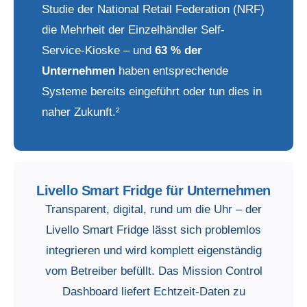
Studie der National Retail Federation (NRF)
die Mehrheit der Einzelhändler Self-
Service-Kioske – und
63 % der
Unternehmen
haben entsprechende
Systeme bereits eingeführt oder tun dies in
naher Zukunft.²
Livello Smart Fridge für Unternehmen
Transparent, digital, rund um die Uhr – der
Livello Smart Fridge lässt sich problemlos
integrieren und wird komplett eigenständig
vom Betreiber befüllt. Das Mission Control
Dashboard liefert Echtzeit-Daten zu