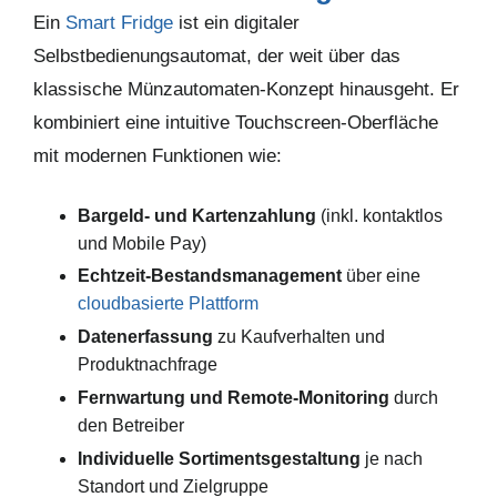
Ein
Smart Fridge
ist ein digitaler
Selbstbedienungsautomat, der weit über das
klassische Münzautomaten-Konzept hinausgeht. Er
kombiniert eine intuitive Touchscreen-Oberfläche
mit modernen Funktionen wie:
Bargeld- und Kartenzahlung
(inkl. kontaktlos
und Mobile Pay)
Echtzeit-Bestandsmanagement
über eine
cloudbasierte Plattform
Datenerfassung
zu Kaufverhalten und
Produktnachfrage
Fernwartung und Remote-Monitoring
durch
den Betreiber
Individuelle Sortimentsgestaltung
je nach
Standort und Zielgruppe