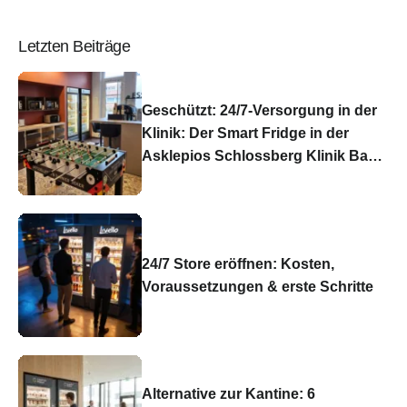
Letzten Beiträge
Geschützt: 24/7-Versorgung in der
Klinik: Der Smart Fridge in der
Asklepios Schlossberg Klinik Bad
König
24/7 Store eröffnen: Kosten,
Voraussetzungen & erste Schritte
Alternative zur Kantine: 6