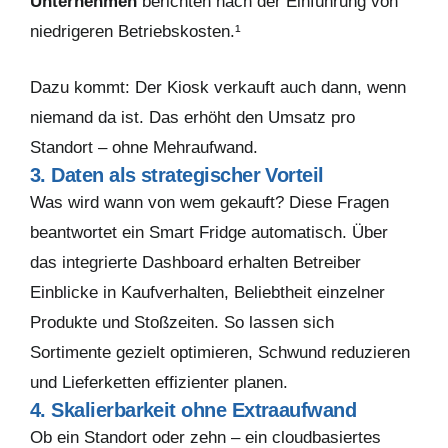
Unternehmen
berichten nach der Einführung von
niedrigeren Betriebskosten.¹
Dazu kommt: Der Kiosk verkauft auch dann, wenn
niemand da ist. Das erhöht den Umsatz pro
Standort – ohne Mehraufwand.
3. Daten als strategischer Vorteil
Was wird wann von wem gekauft? Diese Fragen
beantwortet ein Smart Fridge automatisch. Über
das integrierte Dashboard erhalten Betreiber
Einblicke in Kaufverhalten, Beliebtheit einzelner
Produkte und Stoßzeiten. So lassen sich
Sortimente gezielt optimieren, Schwund reduzieren
und Lieferketten effizienter planen.
4. Skalierbarkeit ohne Extraaufwand
Ob ein Standort oder zehn – ein cloudbasiertes