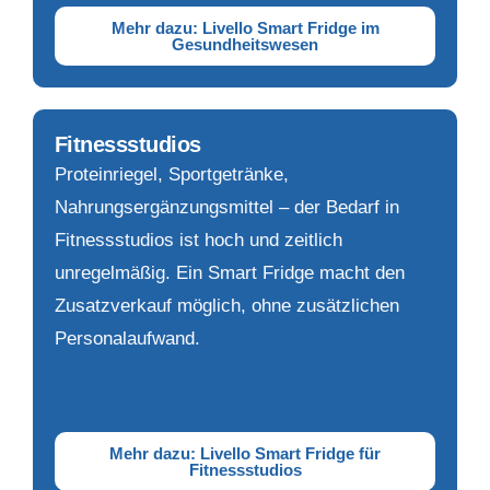
Mehr dazu: Livello Smart Fridge im
Gesundheitswesen
Fitnessstudios
Proteinriegel, Sportgetränke,
Nahrungsergänzungsmittel – der Bedarf in
Fitnessstudios ist hoch und zeitlich
unregelmäßig. Ein Smart Fridge macht den
Zusatzverkauf möglich, ohne zusätzlichen
Personalaufwand.
Mehr dazu: Livello Smart Fridge für
Fitnessstudios