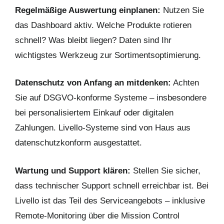
Regelmäßige Auswertung einplanen:
Nutzen Sie
das Dashboard aktiv. Welche Produkte rotieren
schnell? Was bleibt liegen? Daten sind Ihr
wichtigstes Werkzeug zur Sortimentsoptimierung.
Datenschutz von Anfang an mitdenken:
Achten
Sie auf DSGVO-konforme Systeme – insbesondere
bei personalisiertem Einkauf oder digitalen
Zahlungen. Livello-Systeme sind von Haus aus
datenschutzkonform ausgestattet.
Wartung und Support klären:
Stellen Sie sicher,
dass technischer Support schnell erreichbar ist. Bei
Livello ist das Teil des Serviceangebots – inklusive
Remote-Monitoring über die Mission Control