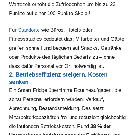
Wartezeit erhöht die Zufriedenheit um bis zu 23
Punkte auf einer 100-Punkte-Skala.³
Für
Standorte
wie Büros, Hotels oder
Fitnessstudios bedeutet das: Mitarbeiter und Gäste
greifen schnell und bequem auf Snacks, Getränke
oder Produkte des täglichen Bedarfs zu – ohne
dass dafür Personal vor Ort notwendig ist.
2. Betriebseffizienz steigern, Kosten
senken
Ein Smart Fridge übernimmt Routineaufgaben, die
sonst Personal erfordern würden: Verkauf,
Abrechnung, Bestandsmeldung. Das setzt
Mitarbeiterkapazitäten frei und reduziert gleichzeitig
die laufenden Betriebskosten. Rund
28 % der