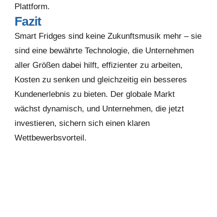
Plattform.
Fazit
Smart Fridges sind keine Zukunftsmusik mehr – sie
sind eine bewährte Technologie, die Unternehmen
aller Größen dabei hilft, effizienter zu arbeiten,
Kosten zu senken und gleichzeitig ein besseres
Kundenerlebnis zu bieten. Der globale Markt
wächst dynamisch, und Unternehmen, die jetzt
investieren, sichern sich einen klaren
Wettbewerbsvorteil.