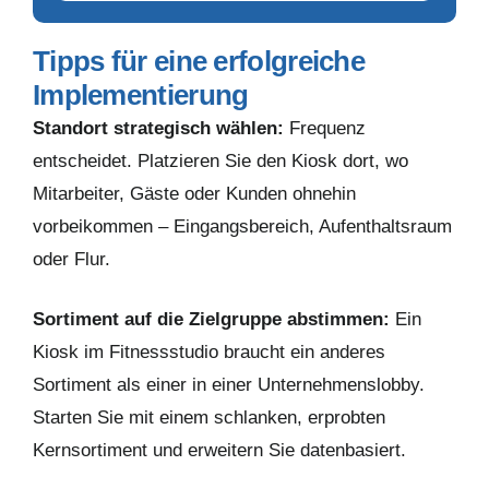
Tipps für eine erfolgreiche
Implementierung
Standort strategisch wählen:
Frequenz
entscheidet. Platzieren Sie den Kiosk dort, wo
Mitarbeiter, Gäste oder Kunden ohnehin
vorbeikommen – Eingangsbereich, Aufenthaltsraum
oder Flur.
Sortiment auf die Zielgruppe abstimmen:
Ein
Kiosk im Fitnessstudio braucht ein anderes
Sortiment als einer in einer Unternehmenslobby.
Starten Sie mit einem schlanken, erprobten
Kernsortiment und erweitern Sie datenbasiert.