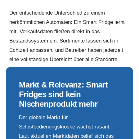
Der entscheidende Unterschied zu einem
herkömmlichen Automaten: Ein Smart Fridge lernt
mit. Verkaufsdaten fließen direkt in das
Bestandssystem ein, Sortimente lassen sich in
Echtzeit anpassen, und Betreiber haben jederzeit
eine vollständige Übersicht über alle Standorte.
Markt & Relevanz: Smart
Fridges sind kein
Nischenprodukt mehr
Der globale Markt für
Selbstbedienungskioske wächst rasant.
Laut aktuellen Marktdaten belief sich das