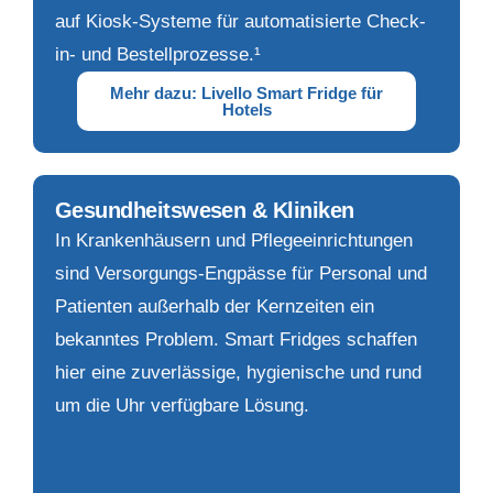
auf Kiosk-Systeme für automatisierte Check-
in- und Bestellprozesse.¹
Mehr dazu: Livello Smart Fridge für
Hotels
Gesundheitswesen & Kliniken
In Krankenhäusern und Pflegeeinrichtungen
sind Versorgungs-Engpässe für Personal und
Patienten außerhalb der Kernzeiten ein
bekanntes Problem. Smart Fridges schaffen
hier eine zuverlässige, hygienische und rund
um die Uhr verfügbare Lösung.