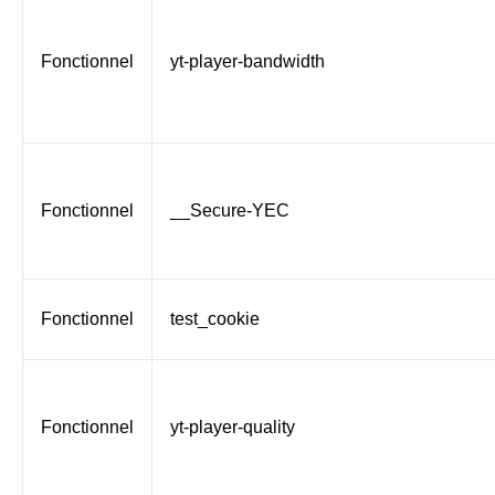
Fonctionnel
yt-player-bandwidth
Fonctionnel
__Secure-YEC
Fonctionnel
test_cookie
Fonctionnel
yt-player-quality