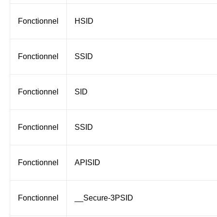
Fonctionnel
HSID
Fonctionnel
SSID
Fonctionnel
SID
Fonctionnel
SSID
Fonctionnel
APISID
Fonctionnel
__Secure-3PSID