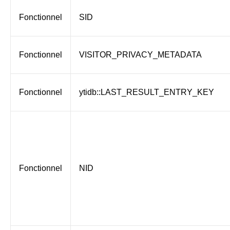
Fonctionnel
SID
Fonctionnel
VISITOR_PRIVACY_METADATA
Fonctionnel
ytidb::LAST_RESULT_ENTRY_KEY
Fonctionnel
NID