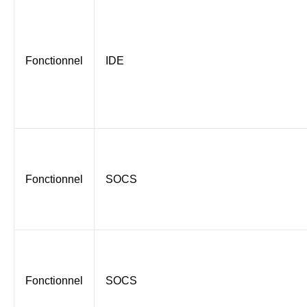
Fonctionnel
IDE
Fonctionnel
SOCS
Fonctionnel
SOCS