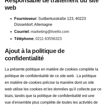
Responsable de traitement du site
web
Fournisseur:
Suitbertusstraße 123, 40223
Düsseldorf, Allemagne
Courriel:
marketing@livello.com
Téléphone:
0211 63556323
Ajout à la politique de
confidentialité
La présente politique en matière de cookies complète la
politique de confidentialité de ce site web
. La politique
en matière de cookies précise la manière dont un site
web utilise les cookies et les données qu'il collecte par ce
biais, tandis que la politique de confidentialité est une
vue d'ensemble plus complète de toutes les activités de