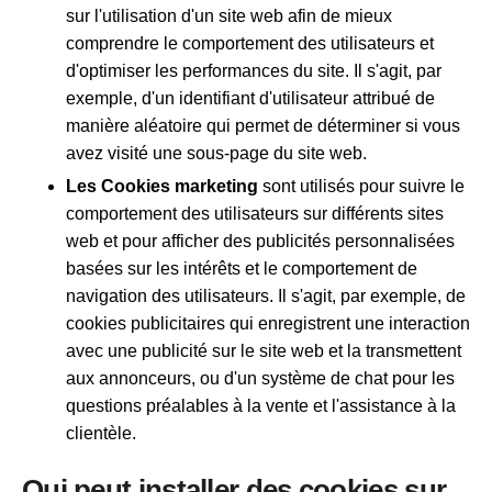
sur l'utilisation d'un site web afin de mieux
comprendre le comportement des utilisateurs et
d'optimiser les performances du site. Il s'agit, par
exemple, d'un identifiant d'utilisateur attribué de
manière aléatoire qui permet de déterminer si vous
avez visité une sous-page du site web.
Les Cookies marketing
sont utilisés pour suivre le
comportement des utilisateurs sur différents sites
web et pour afficher des publicités personnalisées
basées sur les intérêts et le comportement de
navigation des utilisateurs. Il s'agit, par exemple, de
cookies publicitaires qui enregistrent une interaction
avec une publicité sur le site web et la transmettent
aux annonceurs, ou d'un système de chat pour les
questions préalables à la vente et l'assistance à la
clientèle.
Qui peut installer des cookies sur