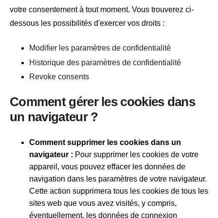
votre consentement à tout moment. Vous trouverez ci-
dessous les possibilités d'exercer vos droits :
Modifier les paramètres de confidentialité
Historique des paramètres de confidentialité
Revoke consents
Comment gérer les cookies dans
un navigateur ?
Comment supprimer les cookies dans un
navigateur :
Pour supprimer les cookies de votre
appareil, vous pouvez effacer les données de
navigation dans les paramètres de votre navigateur.
Cette action supprimera tous les cookies de tous les
sites web que vous avez visités, y compris,
éventuellement, les données de connexion