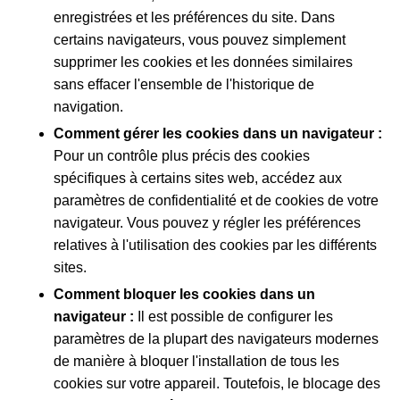
enregistrées et les préférences du site. Dans
certains navigateurs, vous pouvez simplement
supprimer les cookies et les données similaires
sans effacer l'ensemble de l'historique de
navigation.
Comment gérer les cookies dans un navigateur :
Pour un contrôle plus précis des cookies
spécifiques à certains sites web, accédez aux
paramètres de confidentialité et de cookies de votre
navigateur. Vous pouvez y régler les préférences
relatives à l'utilisation des cookies par les différents
sites.
Comment bloquer les cookies dans un
navigateur :
Il est possible de configurer les
paramètres de la plupart des navigateurs modernes
de manière à bloquer l'installation de tous les
cookies sur votre appareil. Toutefois, le blocage des