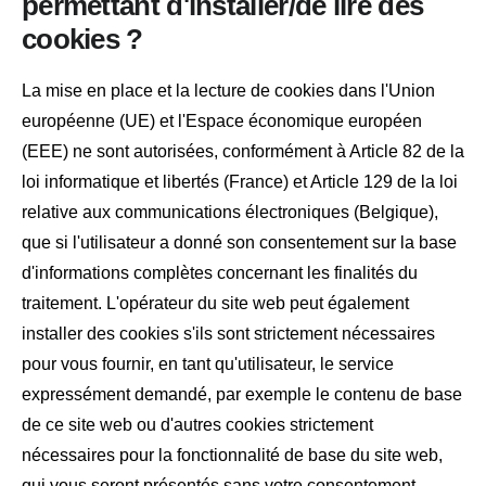
permettant d'installer/de lire des
cookies ?
La mise en place et la lecture de cookies dans l'Union
européenne (UE) et l'Espace économique européen
(EEE) ne sont autorisées, conformément à Article 82 de la
loi informatique et libertés (France) et Article 129 de la loi
relative aux communications électroniques (Belgique),
que si l'utilisateur a donné son consentement sur la base
d'informations complètes concernant les finalités du
traitement. L'opérateur du site web peut également
installer des cookies s'ils sont strictement nécessaires
pour vous fournir, en tant qu'utilisateur, le service
expressément demandé, par exemple le contenu de base
de ce site web ou d'autres cookies strictement
nécessaires pour la fonctionnalité de base du site web,
qui vous seront présentés sans votre consentement.