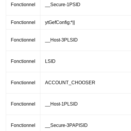
Fonctionnel
__Secure-1PSID
Fonctionnel
ytGefConfig:*||
Fonctionnel
__Host-3PLSID
Fonctionnel
LSID
Fonctionnel
ACCOUNT_CHOOSER
Fonctionnel
__Host-1PLSID
Fonctionnel
__Secure-3PAPISID