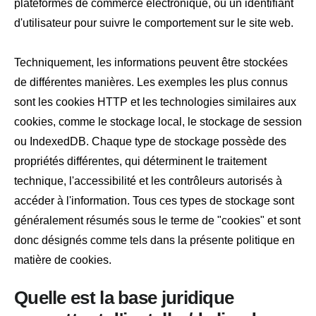
plateformes de commerce électronique, ou un identifiant
d'utilisateur pour suivre le comportement sur le site web.
Techniquement, les informations peuvent être stockées
de différentes manières. Les exemples les plus connus
sont les cookies HTTP et les technologies similaires aux
cookies, comme le stockage local, le stockage de session
ou IndexedDB. Chaque type de stockage possède des
propriétés différentes, qui déterminent le traitement
technique, l'accessibilité et les contrôleurs autorisés à
accéder à l'information. Tous ces types de stockage sont
généralement résumés sous le terme de "cookies" et sont
donc désignés comme tels dans la présente politique en
matière de cookies.
Quelle est la base juridique