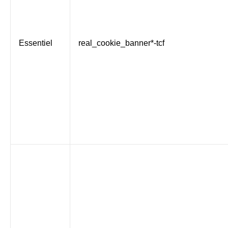
Essentiel
real_cookie_banner*-tcf