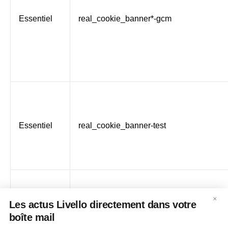
Essentiel
real_cookie_banner*-gcm
Essentiel
real_cookie_banner-test
×
Les actus Livello directement dans votre
boîte mail