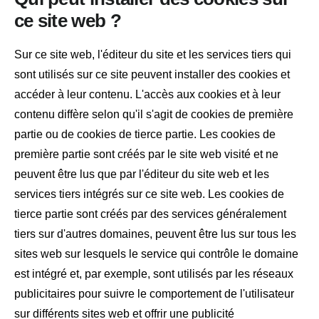
ce site web ?
Sur ce site web, l'éditeur du site et les services tiers qui
sont utilisés sur ce site peuvent installer des cookies et
accéder à leur contenu. L'accès aux cookies et à leur
contenu diffère selon qu'il s'agit de cookies de première
partie ou de cookies de tierce partie. Les cookies de
première partie sont créés par le site web visité et ne
peuvent être lus que par l'éditeur du site web et les
services tiers intégrés sur ce site web. Les cookies de
tierce partie sont créés par des services généralement
tiers sur d'autres domaines, peuvent être lus sur tous les
sites web sur lesquels le service qui contrôle le domaine
est intégré et, par exemple, sont utilisés par les réseaux
publicitaires pour suivre le comportement de l'utilisateur
sur différents sites web et offrir une publicité