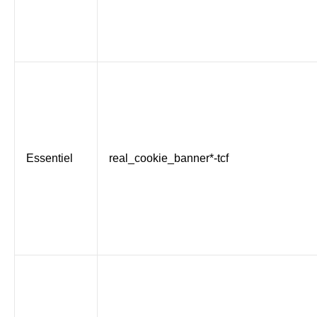
Essentiel
real_cookie_banner*-tcf