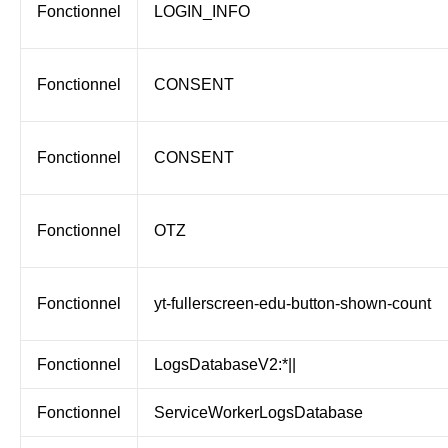
Fonctionnel
LOGIN_INFO
Fonctionnel
CONSENT
Fonctionnel
CONSENT
Fonctionnel
OTZ
Fonctionnel
yt-fullerscreen-edu-button-shown-count
Fonctionnel
LogsDatabaseV2:*||
Fonctionnel
ServiceWorkerLogsDatabase