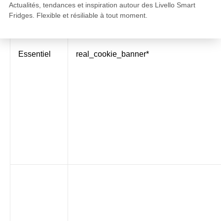
Actualités, tendances et inspiration autour des Livello Smart
Fridges. Flexible et résiliable à tout moment.
Essentiel
real_cookie_banner*