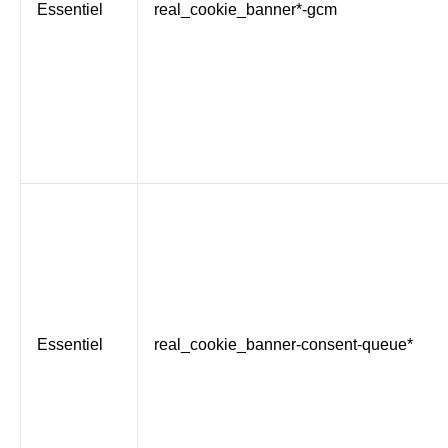
Essentiel
real_cookie_banner*-gcm
Essentiel
real_cookie_banner-consent-queue*