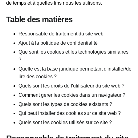
de temps et à quelles fins nous les utilisons.
Table des matières
Responsable de traitement du site web
Ajout à la politique de confidentialité
Que sont les cookies et les technologies similaires
?
Quelle est la base juridique permettant d'installer/de
lire des cookies ?
Quels sont les droits de l'utilisateur du site web ?
Comment gérer les cookies dans un navigateur ?
Quels sont les types de cookies existants ?
Qui peut installer des cookies sur ce site web ?
Quels sont les cookies utilisés sur ce site ?