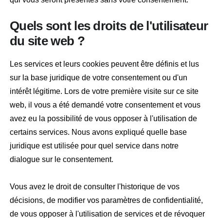
Quels sont les droits de l'utilisateur
du site web ?
Les services et leurs cookies peuvent être définis et lus
sur la base juridique de votre consentement ou d'un
intérêt légitime. Lors de votre première visite sur ce site
web, il vous a été demandé votre consentement et vous
avez eu la possibilité de vous opposer à l'utilisation de
certains services. Nous avons expliqué quelle base
juridique est utilisée pour quel service dans notre
dialogue sur le consentement.
Vous avez le droit de consulter l'historique de vos
décisions, de modifier vos paramètres de confidentialité,
de vous opposer à l'utilisation de services et de révoquer