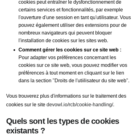
cookies peut entraîner le dysfonctionnement de
certains services et fonctionnalités, par exemple
l'ouverture d'une session en tant qu'utilisateur. Vous
pouvez également utiliser des extensions pour de
nombreux navigateurs qui peuvent bloquer
l'installation de cookies sur les sites web.
Comment gérer les cookies sur ce site web :
Pour adapter vos préférences concernant les
cookies sur ce site web, vous pouvez modifier vos
préférences à tout moment en cliquant sur le lien
dans la section "Droits de l'utiilisateur du site web".
Vous trouverez plus d'informations sur le traitement des
cookies sur le site
devowl.io/rcb/cookie-handling/
.
Quels sont les types de cookies
existants ?