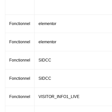
Fonctionnel
elementor
Fonctionnel
elementor
Fonctionnel
SIDCC
Fonctionnel
SIDCC
Fonctionnel
VISITOR_INFO1_LIVE