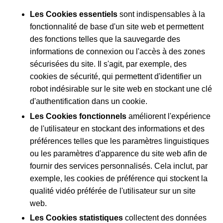
Les Cookies essentiels
sont indispensables à la
fonctionnalité de base d'un site web et permettent
des fonctions telles que la sauvegarde des
informations de connexion ou l'accès à des zones
sécurisées du site. Il s'agit, par exemple, des
cookies de sécurité, qui permettent d'identifier un
robot indésirable sur le site web en stockant une clé
d'authentification dans un cookie.
Les Cookies fonctionnels
améliorent l'expérience
de l'utilisateur en stockant des informations et des
préférences telles que les paramètres linguistiques
ou les paramètres d'apparence du site web afin de
fournir des services personnalisés. Cela inclut, par
exemple, les cookies de préférence qui stockent la
qualité vidéo préférée de l'utilisateur sur un site
web.
Les Cookies statistiques
collectent des données