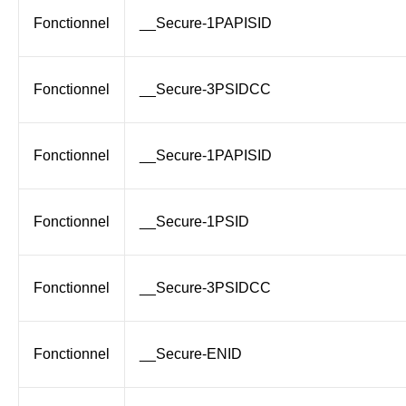
Fonctionnel
__Secure-1PAPISID
Fonctionnel
__Secure-3PSIDCC
Fonctionnel
__Secure-1PAPISID
Fonctionnel
__Secure-1PSID
Fonctionnel
__Secure-3PSIDCC
Fonctionnel
__Secure-ENID