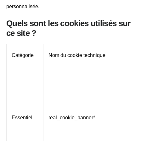
personnalisée.
Quels sont les cookies utilisés sur
ce site ?
Catégorie
Nom du cookie technique
Essentiel
real_cookie_banner*