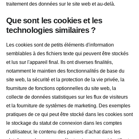
traitement des données sur le site web et au-delà.
Que sont les cookies et les
technologies similaires ?
Les cookies sont de petits éléments d'information
semblables à des fichiers texte qui peuvent être stockés
et lus sur l'appareil final. Ils ont diverses finalités,
notamment le maintien des fonctionnalités de base du
site web, la sécurité et la protection de la vie privée, la
fourniture de fonctions optionnelles du site web, la
collecte de données statistiques sur les flux de visiteurs
et la fourniture de systèmes de marketing. Des exemples
pratiques de ce qui peut être stocké dans les cookies sont
le stockage du statut de connexion dans les comptes
d'utilisateur, le contenu des paniers d'achat dans les