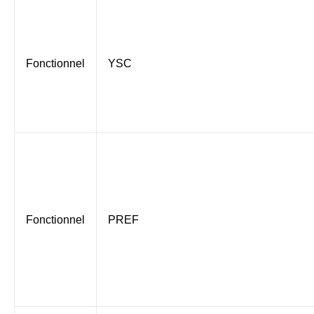
Fonctionnel
YSC
Fonctionnel
PREF