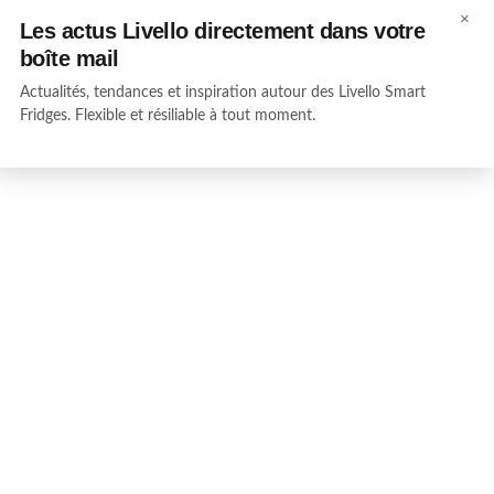
×
Les actus Livello directement dans votre
boîte mail
Actualités, tendances et inspiration autour des Livello Smart
Fridges. Flexible et résiliable à tout moment.