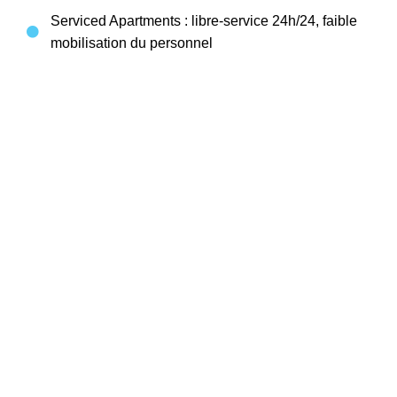
Serviced Apartments : libre-service 24h/24, faible
mobilisation du personnel