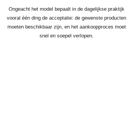
Ongeacht het model bepaalt in de dagelijkse praktijk
vooral één ding de acceptatie: de gewenste producten
moeten beschikbaar zijn, en het aankoopproces moet
snel en soepel verlopen.