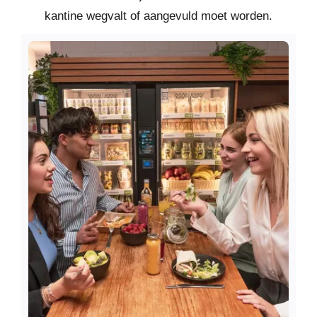
kantine wegvalt of aangevuld moet worden.