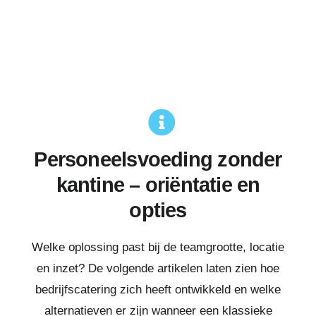
Personeelsvoeding zonder
kantine – oriëntatie en
opties
Welke oplossing past bij de teamgrootte, locatie
en inzet? De volgende artikelen laten zien hoe
bedrijfscatering zich heeft ontwikkeld en welke
alternatieven er zijn wanneer een klassieke