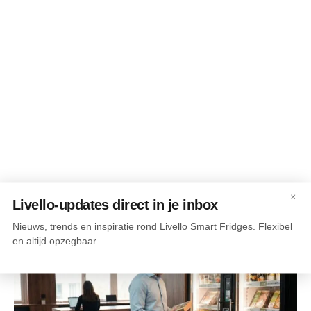
×
Livello-updates direct in je inbox
Nieuws, trends en inspiratie rond Livello Smart Fridges. Flexibel
en altijd opzegbaar.