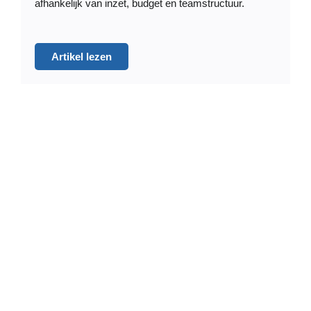
afhankelijk van inzet, budget en teamstructuur.
Artikel lezen