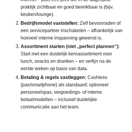
praktijk zichtbaar en goed bereikbaar is (bijv.
keuken/lounge).
Bedrijfsmodel vaststellen:
Zelf bevoorraden of
een servicepartner inschakelen – afhankelijk van
hoeveel interne inspanning gewenst is.
Assortiment starten (niet „perfect plannen“):
Start met een duidelijk kernassortiment voor
lunch, snacks en dranken – en verfijn na de
eerste weken op basis van data.
Betaling & regels vastleggen:
Cashless
(pas/smartphone) als standaard; optioneel
personeelspas, vergoedings- of interne
betaalmodellen – inclusief duidelijke
communicatie aan het team.