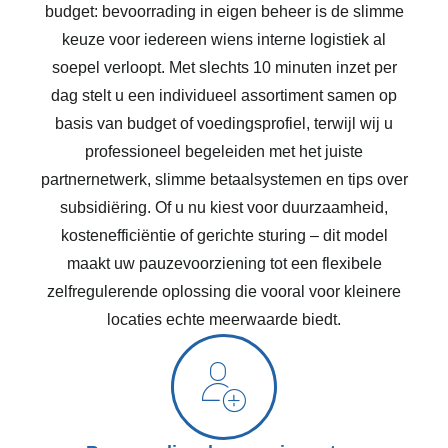
budget: bevoorrading in eigen beheer is de slimme
keuze voor iedereen wiens interne logistiek al
soepel verloopt. Met slechts 10 minuten inzet per
dag stelt u een individueel assortiment samen op
basis van budget of voedingsprofiel, terwijl wij u
professioneel begeleiden met het juiste
partnernetwerk, slimme betaalsystemen en tips over
subsidiëring. Of u nu kiest voor duurzaamheid,
kostenefficiëntie of gerichte sturing – dit model
maakt uw pauzevoorziening tot een flexibele
zelfregulerende oplossing die vooral voor kleinere
locaties echte meerwaarde biedt.