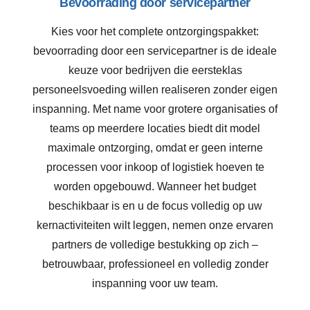
Bevoorrading door servicepartner
Kies voor het complete ontzorgingspakket:
bevoorrading door een servicepartner is de ideale
keuze voor bedrijven die eersteklas
personeelsvoeding willen realiseren zonder eigen
inspanning. Met name voor grotere organisaties of
teams op meerdere locaties biedt dit model
maximale ontzorging, omdat er geen interne
processen voor inkoop of logistiek hoeven te
worden opgebouwd. Wanneer het budget
beschikbaar is en u de focus volledig op uw
kernactiviteiten wilt leggen, nemen onze ervaren
partners de volledige bestukking op zich –
betrouwbaar, professioneel en volledig zonder
inspanning voor uw team.