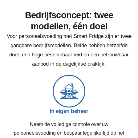
Bedrijfsconcept: twee
modellen, één doel
Voor personeelsvoeding met Smart Fridge zijn er twee
gangbare bedrijfsmodellen. Beide hebben hetzelfde
doel: een hoge beschikbaarheid en een betrouwbaar
aanbod in de dagelijkse praktijk.
In eigen beheer
Neem de volledige controle over uw
personeelsvoeding en bespaar tegelijkertijd op het