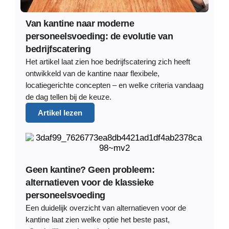
Van kantine naar moderne
personeelsvoeding: de evolutie van
bedrijfscatering
Het artikel laat zien hoe bedrijfscatering zich heeft
ontwikkeld van de kantine naar flexibele,
locatiegerichte concepten – en welke criteria vandaag
de dag tellen bij de keuze.
Artikel lezen
Geen kantine? Geen probleem:
alternatieven voor de klassieke
personeelsvoeding
Een duidelijk overzicht van alternatieven voor de
kantine laat zien welke optie het beste past,