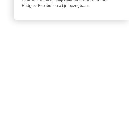
Fridges. Flexibel en altijd opzegbaar.