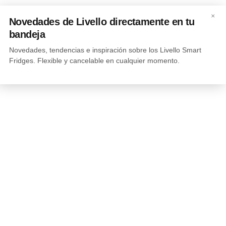
×
Novedades de Livello directamente en tu
bandeja
Novedades, tendencias e inspiración sobre los Livello Smart
Fridges. Flexible y cancelable en cualquier momento.