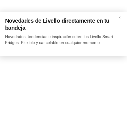
×
Novedades de Livello directamente en tu
bandeja
Novedades, tendencias e inspiración sobre los Livello Smart
Fridges. Flexible y cancelable en cualquier momento.