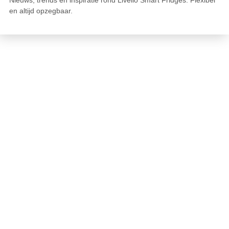
en altijd opzegbaar.